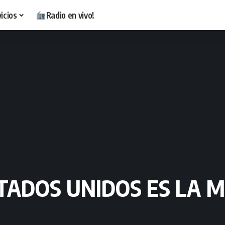
icios
Radio en vivo!
STADOS UNIDOS ES LA M