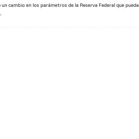
 un cambio en los parámetros de la Reserva Federal que puedan
.