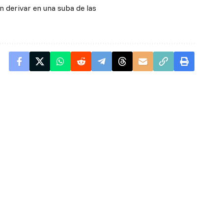
 derivar en una suba de las