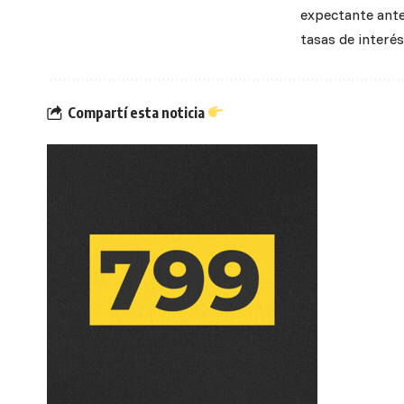
expectante ante
tasas de interés
Compartí esta noticia