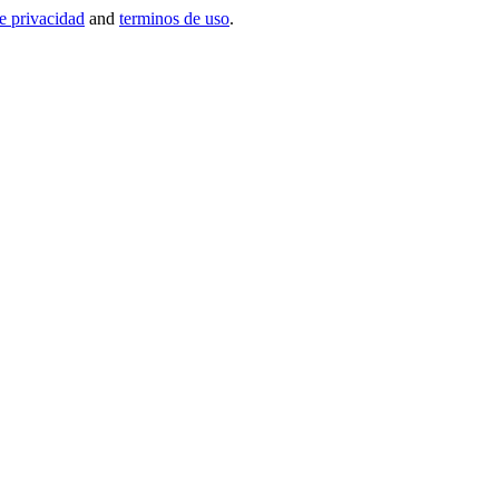
de privacidad
and
terminos de uso
.