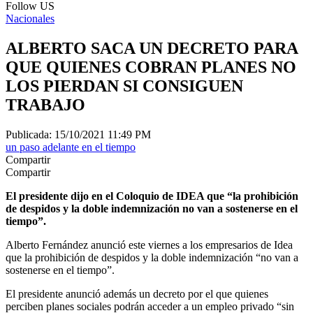
Follow US
Nacionales
ALBERTO SACA UN DECRETO PARA
QUE QUIENES COBRAN PLANES NO
LOS PIERDAN SI CONSIGUEN
TRABAJO
Publicada: 15/10/2021 11:49 PM
un paso adelante en el tiempo
Compartir
Compartir
El presidente dijo en el Coloquio de IDEA que “la prohibición
de despidos y la doble indemnización no van a sostenerse en el
tiempo”.
Alberto Fernández anunció este viernes a los empresarios de Idea
que la prohibición de despidos y la doble indemnización “no van a
sostenerse en el tiempo”.
El presidente anunció además un decreto por el que quienes
perciben planes sociales podrán acceder a un empleo privado “sin