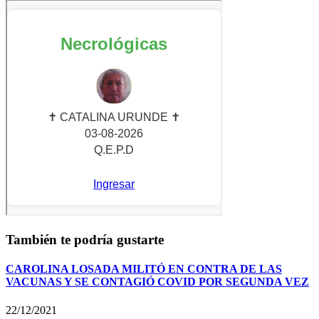
También te podría gustarte
CAROLINA LOSADA MILITÓ EN CONTRA DE LAS
VACUNAS Y SE CONTAGIÓ COVID POR SEGUNDA VEZ
22/12/2021