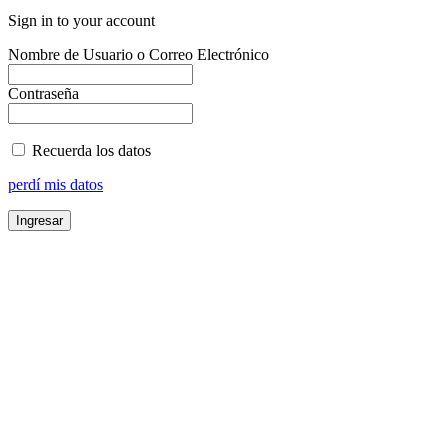
Sign in to your account
Nombre de Usuario o Correo Electrónico
Contraseña
Recuerda los datos
perdí mis datos