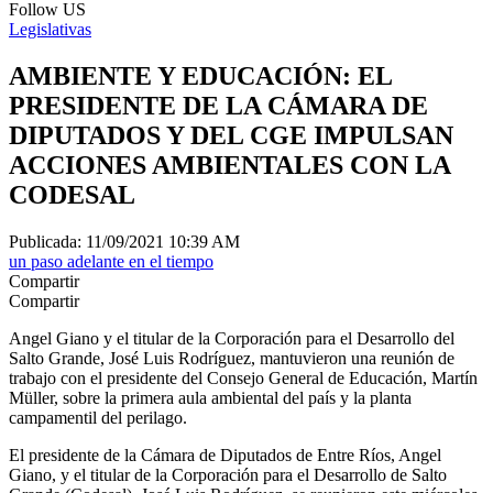
Follow US
Legislativas
AMBIENTE Y EDUCACIÓN: EL
PRESIDENTE DE LA CÁMARA DE
DIPUTADOS Y DEL CGE IMPULSAN
ACCIONES AMBIENTALES CON LA
CODESAL
Publicada: 11/09/2021 10:39 AM
un paso adelante en el tiempo
Compartir
Compartir
Angel Giano y el titular de la Corporación para el Desarrollo del
Salto Grande, José Luis Rodríguez, mantuvieron una reunión de
trabajo con el presidente del Consejo General de Educación, Martín
Müller, sobre la primera aula ambiental del país y la planta
campamentil del perilago.
El presidente de la Cámara de Diputados de Entre Ríos, Angel
Giano, y el titular de la Corporación para el Desarrollo de Salto