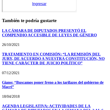
También te podría gustarte
LA CÁMARA DE DIPUTADOS PRESENTÓ EL
COMPENDIO ACCESIBLE DE LEYES DE GÉNERO
26/10/2021
TRATAMIENTO EN COMISIÓN: “LA REMISIÓN DEL
JURY, DE ACUERDO A NUESTRA CONSTITUCIÓN, NO
TIENE CARÁCTER DE JUICIO POLÍTICO”
07/12/2021
Giano: “Buscamos poner freno a los tarifazos del gobierno de
Macri”
18/04/2018
AGENDA LEGISLATIVA: ACTIVIDADES DE LA