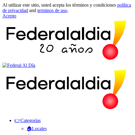
Al utilizar este sitio, usted acepta los términos y condiciones
política
de privacidad
and
terminos de uso
.
Acepto
👉Categorías
🏠Locales