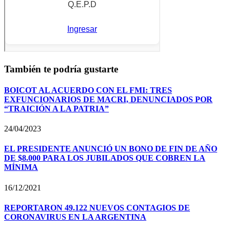
También te podría gustarte
BOICOT AL ACUERDO CON EL FMI: TRES
EXFUNCIONARIOS DE MACRI, DENUNCIADOS POR
“TRAICIÓN A LA PATRIA”
24/04/2023
EL PRESIDENTE ANUNCIÓ UN BONO DE FIN DE AÑO
DE $8.000 PARA LOS JUBILADOS QUE COBREN LA
MÍNIMA
16/12/2021
REPORTARON 49.122 NUEVOS CONTAGIOS DE
CORONAVIRUS EN LA ARGENTINA