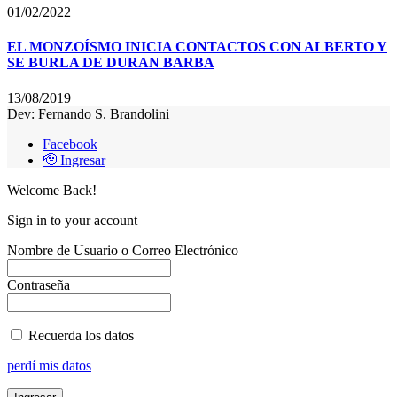
01/02/2022
EL MONZOÍSMO INICIA CONTACTOS CON ALBERTO Y
SE BURLA DE DURAN BARBA
13/08/2019
Dev: Fernando S. Brandolini
Facebook
🫡 Ingresar
Welcome Back!
Sign in to your account
Nombre de Usuario o Correo Electrónico
Contraseña
Recuerda los datos
perdí mis datos