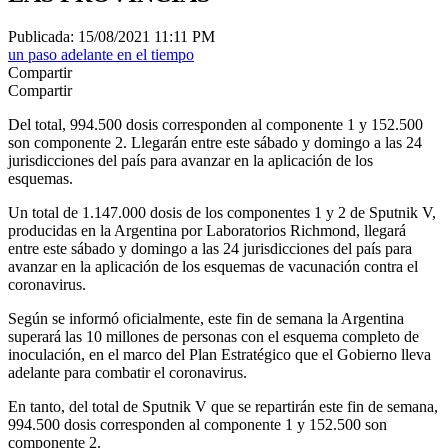
Publicada: 15/08/2021 11:11 PM
un paso adelante en el tiempo
Compartir
Compartir
Del total, 994.500 dosis corresponden al componente 1 y 152.500
son componente 2. Llegarán entre este sábado y domingo a las 24
jurisdicciones del país para avanzar en la aplicación de los
esquemas.
Un total de 1.147.000 dosis de los componentes 1 y 2 de Sputnik V,
producidas en la Argentina por Laboratorios Richmond, llegará
entre este sábado y domingo a las 24 jurisdicciones del país para
avanzar en la aplicación de los esquemas de vacunación contra el
coronavirus.
Según se informó oficialmente, este fin de semana la Argentina
superará las 10 millones de personas con el esquema completo de
inoculación, en el marco del Plan Estratégico que el Gobierno lleva
adelante para combatir el coronavirus.
En tanto, del total de Sputnik V que se repartirán este fin de semana,
994.500 dosis corresponden al componente 1 y 152.500 son
componente 2.