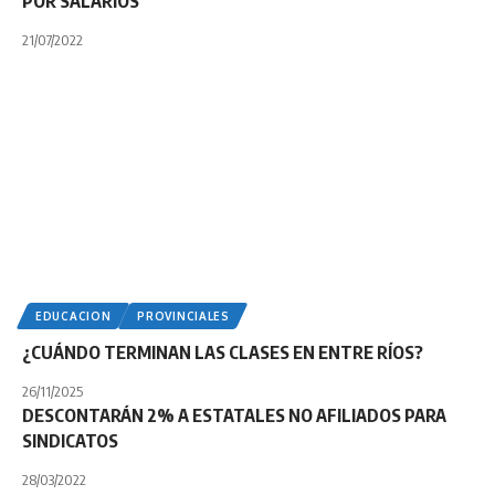
POR SALARIOS
21/07/2022
EDUCACION
PROVINCIALES
¿CUÁNDO TERMINAN LAS CLASES EN ENTRE RÍOS?
26/11/2025
DESCONTARÁN 2% A ESTATALES NO AFILIADOS PARA
SINDICATOS
28/03/2022