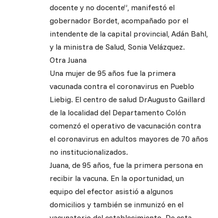
docente y no docente”, manifestó el
gobernador Bordet, acompañado por el
intendente de la capital provincial, Adán Bahl,
y la ministra de Salud, Sonia Velázquez.
Otra Juana
Una mujer de 95 años fue la primera
vacunada contra el coronavirus en Pueblo
Liebig. El centro de salud DrAugusto Gaillard
de la localidad del Departamento Colón
comenzó el operativo de vacunación contra
el coronavirus en adultos mayores de 70 años
no institucionalizados.
Juana, de 95 años, fue la primera persona en
recibir la vacuna. En la oportunidad, un
equipo del efector asistió a algunos
domicilios y también se inmunizó en el
vacunatorio del establecimiento. De esta