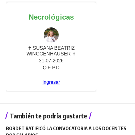
También te podría gustarte
BORDET RATIFICÓ LA CONVOCATORIA A LOS DOCENTES