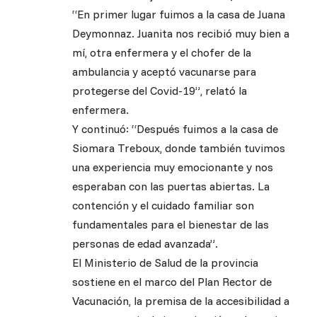
“En primer lugar fuimos a la casa de Juana
Deymonnaz. Juanita nos recibió muy bien a
mí, otra enfermera y el chofer de la
ambulancia y aceptó vacunarse para
protegerse del Covid-19”, relató la
enfermera.
Y continuó: “Después fuimos a la casa de
Siomara Treboux, donde también tuvimos
una experiencia muy emocionante y nos
esperaban con las puertas abiertas. La
contención y el cuidado familiar son
fundamentales para el bienestar de las
personas de edad avanzada”.
El Ministerio de Salud de la provincia
sostiene en el marco del Plan Rector de
Vacunación, la premisa de la accesibilidad a