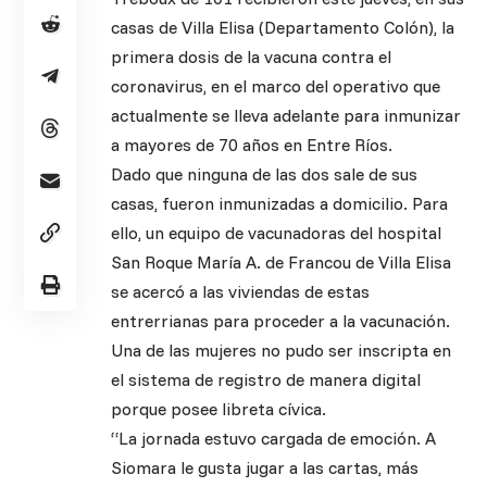
casas de Villa Elisa (Departamento Colón), la
primera dosis de la vacuna contra el
coronavirus, en el marco del operativo que
actualmente se lleva adelante para inmunizar
a mayores de 70 años en Entre Ríos.
Dado que ninguna de las dos sale de sus
casas, fueron inmunizadas a domicilio. Para
ello, un equipo de vacunadoras del hospital
San Roque María A. de Francou de Villa Elisa
se acercó a las viviendas de estas
entrerrianas para proceder a la vacunación.
Una de las mujeres no pudo ser inscripta en
el sistema de registro de manera digital
porque posee libreta cívica.
“La jornada estuvo cargada de emoción. A
Siomara le gusta jugar a las cartas, más