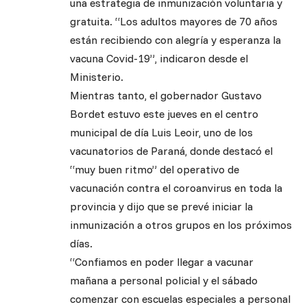
una estrategia de inmunización voluntaria y
gratuita. “Los adultos mayores de 70 años
están recibiendo con alegría y esperanza la
vacuna Covid-19”, indicaron desde el
Ministerio.
Mientras tanto, el gobernador Gustavo
Bordet estuvo este jueves en el centro
municipal de día Luis Leoir, uno de los
vacunatorios de Paraná, donde destacó el
“muy buen ritmo” del operativo de
vacunación contra el coroanvirus en toda la
provincia y dijo que se prevé iniciar la
inmunización a otros grupos en los próximos
días.
“Confiamos en poder llegar a vacunar
mañana a personal policial y el sábado
comenzar con escuelas especiales a personal