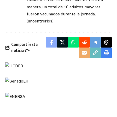
manera, un total de 10 adultos mayores
fueron vacunados durante la jornada.
(unoentrerios)
Compartí esta
noticia 👉