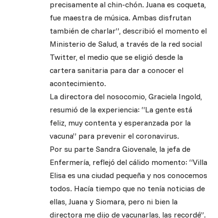
precisamente al chin-chón. Juana es coqueta,
fue maestra de música. Ambas disfrutan
también de charlar”, describió el momento el
Ministerio de Salud, a través de la red social
Twitter, el medio que se eligió desde la
cartera sanitaria para dar a conocer el
acontecimiento.
La directora del nosocomio, Graciela Ingold,
resumió de la experiencia: “La gente está
feliz, muy contenta y esperanzada por la
vacuna” para prevenir el coronavirus.
Por su parte Sandra Giovenale, la jefa de
Enfermería, reflejó del cálido momento: “Villa
Elisa es una ciudad pequeña y nos conocemos
todos. Hacía tiempo que no tenía noticias de
ellas, Juana y Siomara, pero ni bien la
directora me dijo de vacunarlas, las recordé”.