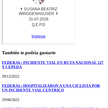
También te podría gustarte
FEDERAL: INCIDENTE VIAL EN RUTA NACIONAL 127
Y CEPEDA
29/12/2022
FEDERAL: HOSPITALIZARON A UNA CICLISTA POR
UN INCIDENTE VIAL CENTRICO
29/08/2022