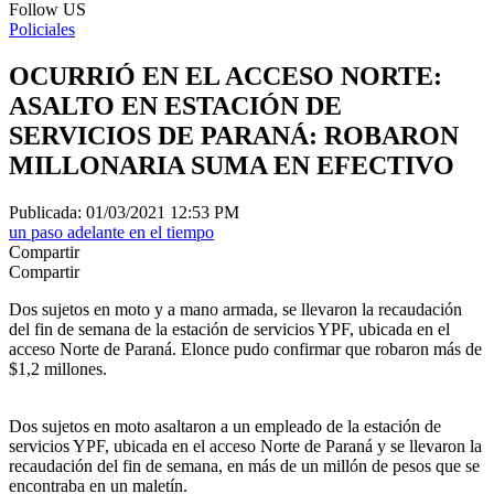
Follow US
Policiales
OCURRIÓ EN EL ACCESO NORTE:
ASALTO EN ESTACIÓN DE
SERVICIOS DE PARANÁ: ROBARON
MILLONARIA SUMA EN EFECTIVO
Publicada: 01/03/2021 12:53 PM
un paso adelante en el tiempo
Compartir
Compartir
Dos sujetos en moto y a mano armada, se llevaron la recaudación
del fin de semana de la estación de servicios YPF, ubicada en el
acceso Norte de Paraná. Elonce pudo confirmar que robaron más de
$1,2 millones.
Dos sujetos en moto asaltaron a un empleado de la estación de
servicios YPF, ubicada en el acceso Norte de Paraná y se llevaron la
recaudación del fin de semana, en más de un millón de pesos que se
encontraba en un maletín.