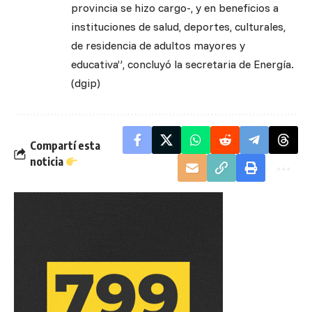
provincia se hizo cargo-, y en beneficios a
instituciones de salud, deportes, culturales,
de residencia de adultos mayores y
educativa”, concluyó la secretaria de Energía.
(dgip)
Compartí esta
noticia