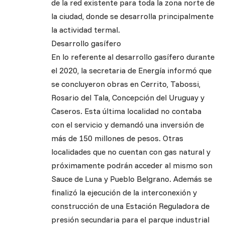
de la red existente para toda la zona norte de
la ciudad, donde se desarrolla principalmente
la actividad termal.
Desarrollo gasífero
En lo referente al desarrollo gasífero durante
el 2020, la secretaria de Energía informó que
se concluyeron obras en Cerrito, Tabossi,
Rosario del Tala, Concepción del Uruguay y
Caseros. Esta última localidad no contaba
con el servicio y demandó una inversión de
más de 150 millones de pesos. Otras
localidades que no cuentan con gas natural y
próximamente podrán acceder al mismo son
Sauce de Luna y Pueblo Belgrano. Además se
finalizó la ejecución de la interconexión y
construcción de una Estación Reguladora de
presión secundaria para el parque industrial