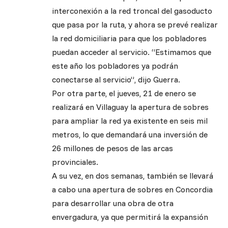
interconexión a la red troncal del gasoducto
que pasa por la ruta, y ahora se prevé realizar
la red domiciliaria para que los pobladores
puedan acceder al servicio. “Estimamos que
este año los pobladores ya podrán
conectarse al servicio”, dijo Guerra.
Por otra parte, el jueves, 21 de enero se
realizará en Villaguay la apertura de sobres
para ampliar la red ya existente en seis mil
metros, lo que demandará una inversión de
26 millones de pesos de las arcas
provinciales.
A su vez, en dos semanas, también se llevará
a cabo una apertura de sobres en Concordia
para desarrollar una obra de otra
envergadura, ya que permitirá la expansión