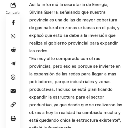
Así lo informó la secretaría de Energía,
Silvina Guerra, señalando que nuestra
Compartir
provincia es una de las de mayor cobertura
de gas natural en zonas urbanas en el país, y
explicó que esto se debe a la inversión que
realiza el gobierno provincial para expandir
las redes.
“Es muy alto comparado con otras
provincias, pero eso es porque se invierte en
la expansión de las redes para llegar a mas
pobladores, parque industriales y zonas
productivas. Incluso se está planificando
expandir la estructura para el sector
productivo, ya que desde que se realizaron las
obras a hoy la realidad ha cambiado mucho y
está quedando chica la estructura existente”,
señaló la funcionaria.