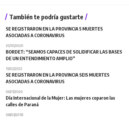
También te podría gustarte
SE REGISTRARON EN LA PROVINCIA 5 MUERTES
ASOCIADAS A CORONAVIRUS
20/10/2020
BORDET: “SEAMOS CAPACES DE SOLIDIFICAR LAS BASES
DE UN ENTENDIMIENTO AMPLIO”
15/02/2022
SE REGISTRARON EN LA PROVINCIA SEIS MUERTES
ASOCIADAS A CORONAVIRUS
06/11/2020
Día Internacional de la Mujer: Las mujeres coparon las
calles de Paraná
08/03/2018