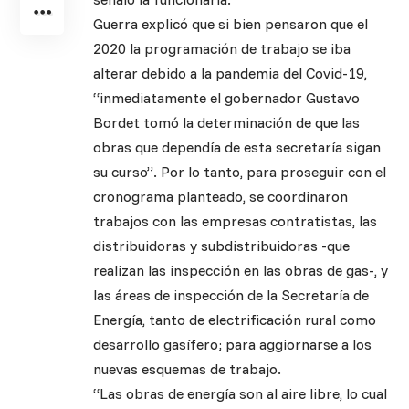
Guerra explicó que si bien pensaron que el
2020 la programación de trabajo se iba
alterar debido a la pandemia del Covid-19,
“inmediatamente el gobernador Gustavo
Bordet tomó la determinación de que las
obras que dependía de esta secretaría sigan
su curso”. Por lo tanto, para proseguir con el
cronograma planteado, se coordinaron
trabajos con las empresas contratistas, las
distribuidoras y subdistribuidoras -que
realizan las inspección en las obras de gas-, y
las áreas de inspección de la Secretaría de
Energía, tanto de electrificación rural como
desarrollo gasífero; para aggiornarse a los
nuevas esquemas de trabajo.
“Las obras de energía son al aire libre, lo cual