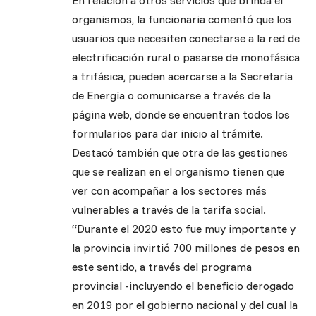
En relación a otros servicios que brinda el
organismos, la funcionaria comentó que los
usuarios que necesiten conectarse a la red de
electrificación rural o pasarse de monofásica
a trifásica, pueden acercarse a la Secretaría
de Energía o comunicarse a través de la
página web, donde se encuentran todos los
formularios para dar inicio al trámite.
Destacó también que otra de las gestiones
que se realizan en el organismo tienen que
ver con acompañar a los sectores más
vulnerables a través de la tarifa social.
“Durante el 2020 esto fue muy importante y
la provincia invirtió 700 millones de pesos en
este sentido, a través del programa
provincial -incluyendo el beneficio derogado
en 2019 por el gobierno nacional y del cual la