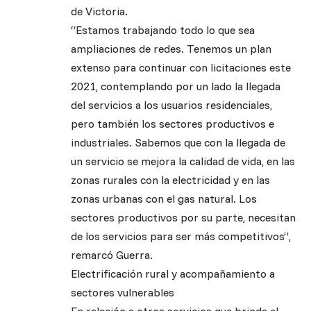
de Victoria.
“Estamos trabajando todo lo que sea
ampliaciones de redes. Tenemos un plan
extenso para continuar con licitaciones este
2021, contemplando por un lado la llegada
del servicios a los usuarios residenciales,
pero también los sectores productivos e
industriales. Sabemos que con la llegada de
un servicio se mejora la calidad de vida, en las
zonas rurales con la electricidad y en las
zonas urbanas con el gas natural. Los
sectores productivos por su parte, necesitan
de los servicios para ser más competitivos”,
remarcó Guerra.
Electrificación rural y acompañamiento a
sectores vulnerables