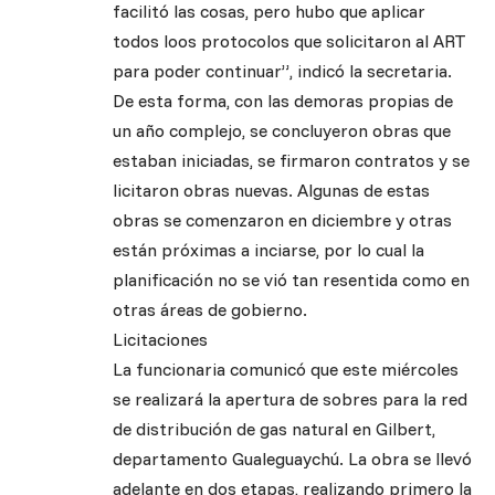
facilitó las cosas, pero hubo que aplicar
todos loos protocolos que solicitaron al ART
para poder continuar”, indicó la secretaria.
De esta forma, con las demoras propias de
un año complejo, se concluyeron obras que
estaban iniciadas, se firmaron contratos y se
licitaron obras nuevas. Algunas de estas
obras se comenzaron en diciembre y otras
están próximas a inciarse, por lo cual la
planificación no se vió tan resentida como en
otras áreas de gobierno.
Licitaciones
La funcionaria comunicó que este miércoles
se realizará la apertura de sobres para la red
de distribución de gas natural en Gilbert,
departamento Gualeguaychú. La obra se llevó
adelante en dos etapas, realizando primero la