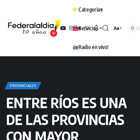
Categorías
Servicios
Aa
Tamaño
Radio en vivo!
PROVINCIALES
ENTRE RÍOS ES UNA
DE LAS PROVINCIAS
CON MAYOR