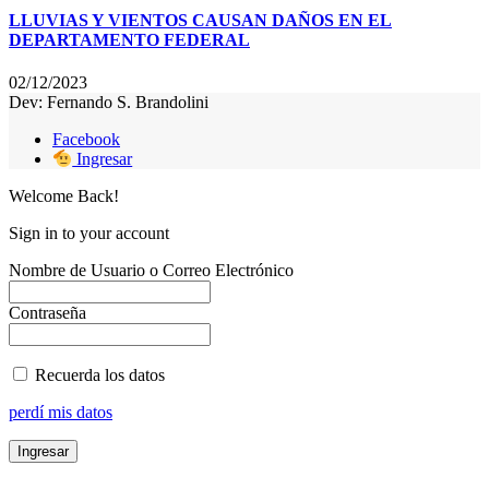
LLUVIAS Y VIENTOS CAUSAN DAÑOS EN EL
DEPARTAMENTO FEDERAL
02/12/2023
Dev: Fernando S. Brandolini
Facebook
Ingresar
Welcome Back!
Sign in to your account
Nombre de Usuario o Correo Electrónico
Contraseña
Recuerda los datos
perdí mis datos