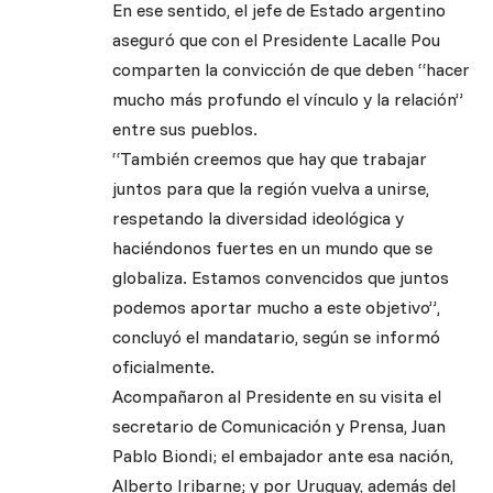
En ese sentido, el jefe de Estado argentino
aseguró que con el Presidente Lacalle Pou
comparten la convicción de que deben “hacer
mucho más profundo el vínculo y la relación”
entre sus pueblos.
“También creemos que hay que trabajar
juntos para que la región vuelva a unirse,
respetando la diversidad ideológica y
haciéndonos fuertes en un mundo que se
globaliza. Estamos convencidos que juntos
podemos aportar mucho a este objetivo”,
concluyó el mandatario, según se informó
oficialmente.
Acompañaron al Presidente en su visita el
secretario de Comunicación y Prensa, Juan
Pablo Biondi; el embajador ante esa nación,
Alberto Iribarne; y por Uruguay, además del