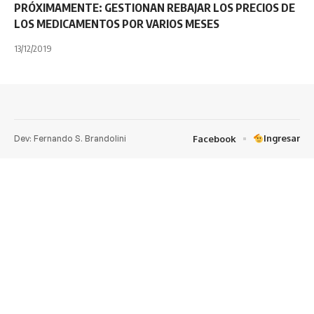
PRÓXIMAMENTE: GESTIONAN REBAJAR LOS PRECIOS DE
LOS MEDICAMENTOS POR VARIOS MESES
13/12/2019
Dev: Fernando S. Brandolini
Ingresar
Facebook