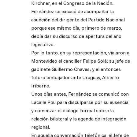
Kirchner, en el Congreso de la Nación.
Fernández se excusó de acompañar la
asunción del dirigente del Partido Nacional
porque ese mismo día, primero de marzo,
debía dar su discurso de apertura del año
legislativo.
Por lo tanto, en su representación, viajaron a
Montevideo el canciller Felipe Solá; su jefe de
gabinete Guillermo Chaves; y el entonces
futuro embajador ante Uruguay, Alberto
Iribarne.
Unos días antes, Fernández se comunicó con
Lacalle Pou para disculparse por su ausencia
y comenzar el diálogo formal sobre la
relación bilateral y la agenda de integración
regional.
En aquella conversación telefónica, el Jefe de