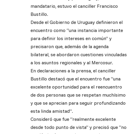
mandatario, estuvo el canciller Francisco
Bustillo.
Desde el Gobierno de Uruguay definieron el
encuentro como “una instancia importante
para definir los intereses en común” y
precisaron que, además de la agenda
bilateral, se abordaron cuestiones vinculadas
a los asuntos regionales y al Mercosur.
En declaraciones a la prensa, el canciller
Bustillo destacó que el encuentro fue “una
excelente oportunidad para el reencuentro
de dos personas que se respetan muchísimo
y que se aprecian para seguir profundizando
esta linda amistad”.
Consideró que fue “realmente excelente
desde todo punto de vista” y precisó que “no