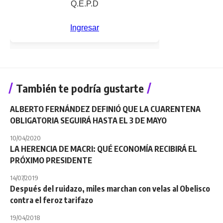
También te podría gustarte
ALBERTO FERNÁNDEZ DEFINIÓ QUE LA CUARENTENA
OBLIGATORIA SEGUIRÁ HASTA EL 3 DE MAYO
10/04/2020
LA HERENCIA DE MACRI: QUÉ ECONOMÍA RECIBIRÁ EL
PRÓXIMO PRESIDENTE
14/07/2019
Después del ruidazo, miles marchan con velas al Obelisco
contra el feroz tarifazo
19/04/2018