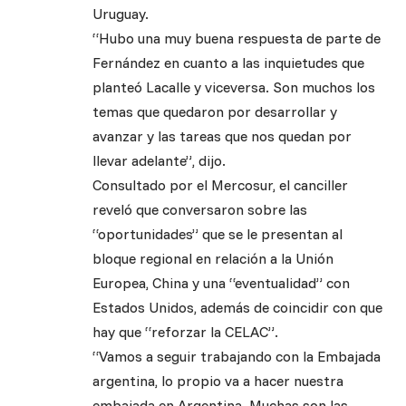
Uruguay.
“Hubo una muy buena respuesta de parte de
Fernández en cuanto a las inquietudes que
planteó Lacalle y viceversa. Son muchos los
temas que quedaron por desarrollar y
avanzar y las tareas que nos quedan por
llevar adelante”, dijo.
Consultado por el Mercosur, el canciller
reveló que conversaron sobre las
“oportunidades” que se le presentan al
bloque regional en relación a la Unión
Europea, China y una “eventualidad” con
Estados Unidos, además de coincidir con que
hay que “reforzar la CELAC”.
“Vamos a seguir trabajando con la Embajada
argentina, lo propio va a hacer nuestra
embajada en Argentina. Muchas son las