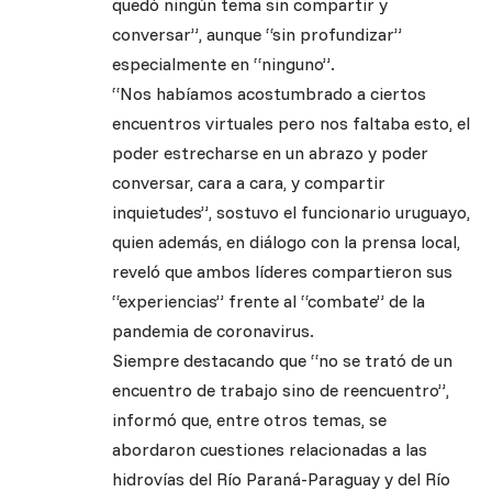
quedó ningún tema sin compartir y
conversar”, aunque “sin profundizar”
especialmente en “ninguno”.
“Nos habíamos acostumbrado a ciertos
encuentros virtuales pero nos faltaba esto, el
poder estrecharse en un abrazo y poder
conversar, cara a cara, y compartir
inquietudes”, sostuvo el funcionario uruguayo,
quien además, en diálogo con la prensa local,
reveló que ambos líderes compartieron sus
“experiencias” frente al “combate” de la
pandemia de coronavirus.
Siempre destacando que “no se trató de un
encuentro de trabajo sino de reencuentro”,
informó que, entre otros temas, se
abordaron cuestiones relacionadas a las
hidrovías del Río Paraná-Paraguay y del Río