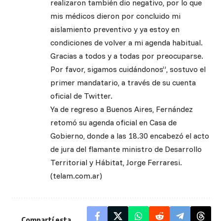
realizaron también dio negativo, por lo que
mis médicos dieron por concluido mi
aislamiento preventivo y ya estoy en
condiciones de volver a mi agenda habitual.
Gracias a todos y a todas por preocuparse.
Por favor, sigamos cuidándonos”, sostuvo el
primer mandatario, a través de su cuenta
oficial de Twitter.
Ya de regreso a Buenos Aires, Fernández
retomó su agenda oficial en Casa de
Gobierno, donde a las 18.30 encabezó el acto
de jura del flamante ministro de Desarrollo
Territorial y Hábitat, Jorge Ferraresi.
(telam.com.ar)
Compartí esta