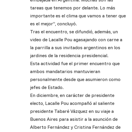
tareas que tenemos por delante. Lo más
importante es el clima que vamos a tener que
es el mejor”, concluyó.
Tras el encuentro, se difundió, además, un
video de Lacalle Pou agasajando con carne a
la parrilla a sus invitados argentinos en los
jardines de la residencia presidencial.
Esta actividad fue el primer encuentro que
ambos mandatarios mantuvieran
personalmente desde que asumieron como
jefes de Estado.
En diciembre, en carácter de presidente
electo, Lacalle Pou acompañó al saliente
presidente Tabaré Vázquez en su viaje a
Buenos Aires para asistir a la asunción de
Alberto Fernández y Cristina Fernández de