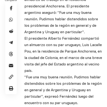
presidencial Anchorena. El presidente
argentino aseguró: “Fue una muy buena
reunión. Pudimos hablar distendidos sobre
los problemas de la región en general y de
Argentina y Uruguay en particular”.
El presidente Alberto Fernández compartió
un almuerzo con su par uruguayo, Luis Lacalle
Pou, en la residencia de Parque Anchorena, en
la ciudad de Colonia, en el marco de una breve
visita del jefe del Estado argentino al vecino
país.
“Fue una muy buena reunión. Pudimos hablar
distendidos sobre los problemas de la región
en general y de Argentina y Uruguay en
particular”, expresó Fernández luego del
encuentro con su par uruguayo.