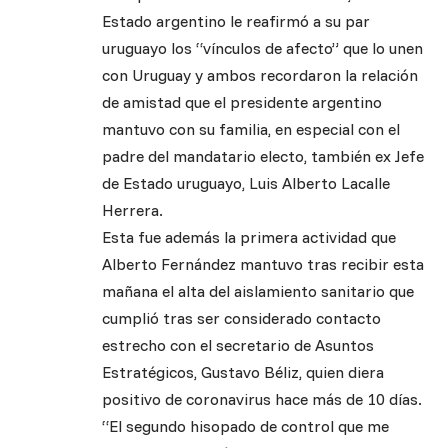
Estado argentino le reafirmó a su par
uruguayo los “vínculos de afecto” que lo unen
con Uruguay y ambos recordaron la relación
de amistad que el presidente argentino
mantuvo con su familia, en especial con el
padre del mandatario electo, también ex Jefe
de Estado uruguayo, Luis Alberto Lacalle
Herrera.
Esta fue además la primera actividad que
Alberto Fernández mantuvo tras recibir esta
mañana el alta del aislamiento sanitario que
cumplió tras ser considerado contacto
estrecho con el secretario de Asuntos
Estratégicos, Gustavo Béliz, quien diera
positivo de coronavirus hace más de 10 días.
“El segundo hisopado de control que me