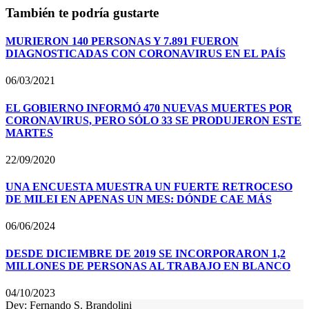
También te podría gustarte
MURIERON 140 PERSONAS Y 7.891 FUERON
DIAGNOSTICADAS CON CORONAVIRUS EN EL PAÍS
06/03/2021
EL GOBIERNO INFORMÓ 470 NUEVAS MUERTES POR
CORONAVIRUS, PERO SÓLO 33 SE PRODUJERON ESTE
MARTES
22/09/2020
UNA ENCUESTA MUESTRA UN FUERTE RETROCESO
DE MILEI EN APENAS UN MES: DÓNDE CAE MÁS
06/06/2024
DESDE DICIEMBRE DE 2019 SE INCORPORARON 1,2
MILLONES DE PERSONAS AL TRABAJO EN BLANCO
04/10/2023
Dev: Fernando S. Brandolini