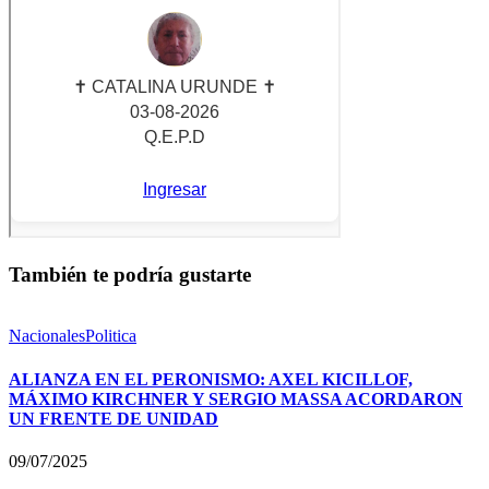
También te podría gustarte
Nacionales
Politica
ALIANZA EN EL PERONISMO: AXEL KICILLOF,
MÁXIMO KIRCHNER Y SERGIO MASSA ACORDARON
UN FRENTE DE UNIDAD
09/07/2025