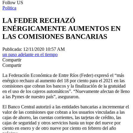
Follow US
Politica
LA FEDER RECHAZÓ
ENÉRGICAMENTE AUMENTOS EN
LAS COMISIONES BANCARIAS
Publicada: 12/11/2020 10:57 AM
un paso adelante en el tiempo
Compartir
Compartir
La Federación Económica de Entre Ríos (Feder) expresó el “más
enérgico rechazo al aumento del 18 por ciento para el 2021 en las
comisiones que cobran los bancos y la finalización de la gratuidad
en el uso de los cajeros automáticos”. “Nuevamente afectan de lleno
a las Pymes de nuestro país”, aseguraron.
El Banco Central autorizó a las entidades bancarias a incrementar el
valor de las comisiones que cobran a los usuarios vinculadas a las
cajas de ahorro, las cuentas corrientes, las tarjetas de crédito, las
cajas de seguridad y otros servicios hasta un tope del nueve por
ciento en enero y de otro nueve por ciento en febrero del año