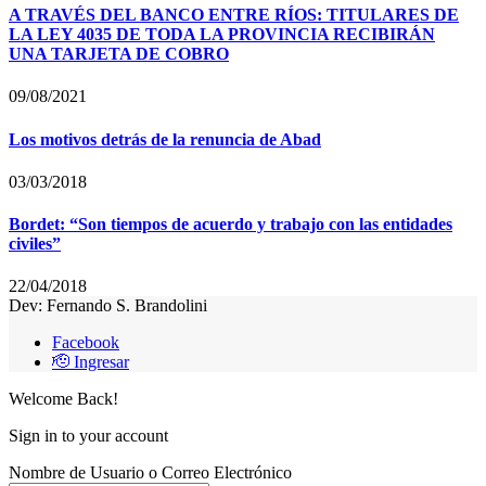
A TRAVÉS DEL BANCO ENTRE RÍOS: TITULARES DE
LA LEY 4035 DE TODA LA PROVINCIA RECIBIRÁN
UNA TARJETA DE COBRO
09/08/2021
Los motivos detrás de la renuncia de Abad
03/03/2018
Bordet: “Son tiempos de acuerdo y trabajo con las entidades
civiles”
22/04/2018
Dev: Fernando S. Brandolini
Facebook
🫡 Ingresar
Welcome Back!
Sign in to your account
Nombre de Usuario o Correo Electrónico