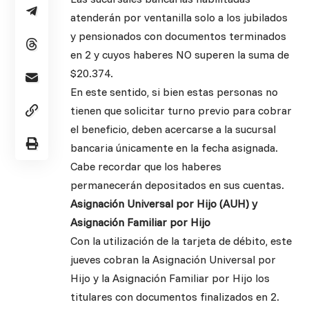
atenderán por ventanilla solo a los jubilados
y pensionados con documentos terminados
en 2 y cuyos haberes NO superen la suma de
$20.374.
En este sentido, si bien estas personas no
tienen que solicitar turno previo para cobrar
el beneficio, deben acercarse a la sucursal
bancaria únicamente en la fecha asignada.
Cabe recordar que los haberes
permanecerán depositados en sus cuentas.
Asignación Universal por Hijo (AUH) y
Asignación Familiar por Hijo
Con la utilización de la tarjeta de débito, este
jueves cobran la Asignación Universal por
Hijo y la Asignación Familiar por Hijo los
titulares con documentos finalizados en 2.