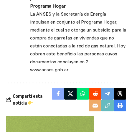
Programa Hogar
La ANSES y la Secretaría de Energía
impulsan en conjunto el Programa Hogar,
mediante el cual se otorga un subsidio para la
compra de garrafas en viviendas que no
están conectadas a la red de gas natural. Hoy
cobran este beneficio las personas cuyos
documentos concluyen en 2.
www.anses.gob.ar
Compartí esta
noticia