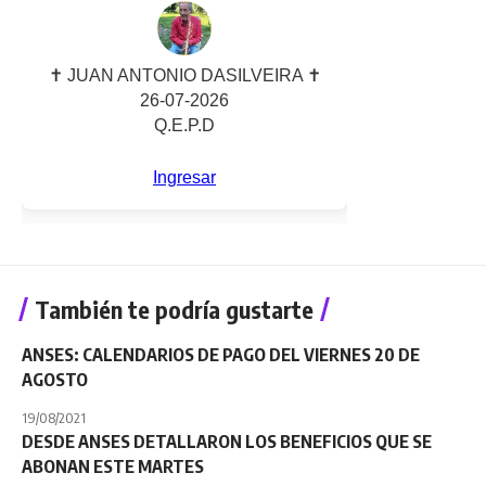
También te podría gustarte
ANSES: CALENDARIOS DE PAGO DEL VIERNES 20 DE
AGOSTO
19/08/2021
DESDE ANSES DETALLARON LOS BENEFICIOS QUE SE
ABONAN ESTE MARTES