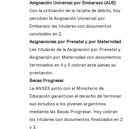
Asignación Universal por Embarazo (AUE)
Con la utilización de la tarjeta de débito, hoy
perciben la Asignación Universal por
Embarazo las titulares con documentos
concluidos en 2.
Asignaciones por Prenatal y por Maternidad
Las titulares de la Asignación por Prenatal y
Asignación por Maternidad con documentos
terminados en 4 y 5 cobran este jueves su
prestación.
Becas Progresar
La ANSES junto con el Ministerio de
Educación garantizan el derecho de terminar
sus estudios a los jóvenes argentinos
mediante las Becas Progresar. Hoy cobran
los titulares con documentos finalizados en 2
y 3.