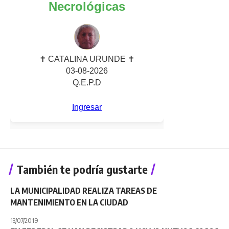
También te podría gustarte
LA MUNICIPALIDAD REALIZA TAREAS DE
MANTENIMIENTO EN LA CIUDAD
13/07/2019