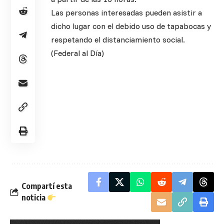
Las personas interesadas pueden asistir a
dicho lugar con el debido uso de tapabocas y
respetando el distanciamiento social.
(Federal al Día)
Compartí esta
noticia