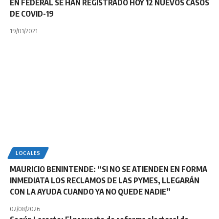
EN FEDERAL SE HAN REGISTRADO HOY 12 NUEVOS CASOS
DE COVID-19
19/01/2021
LOCALES
MAURICIO BENINTENDE: “SI NO SE ATIENDEN EN FORMA
INMEDIATA LOS RECLAMOS DE LAS PYMES, LLEGARÁN
CON LA AYUDA CUANDO YA NO QUEDE NADIE”
02/08/2026