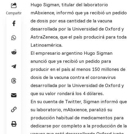
Hugo Sigman, titular del laboratorio
mAbxience, informó que ya recibió un pedido
Compartir
de dosis por esa cantidad de la vacuna
desarrollada por la Universidad de Oxford y
AstraZeneca, que el país producirá para toda
Latinoamérica.
El empresario argentino Hugo Sigman
anunció que ya recibió un pedido para
producir en el país al menos 150 millones de
dosis de la vacuna contra el coronavirus
desarrollada por la Universidad de Oxford y
que su valor rondará los 4 dólares.
En su cuenta de Twitter, Sigman informó que
su laboratorio, mAbxience, paralizó su
producción habitual de medicamentos para
dedicarse por completo a la producción de la
vacuna que está desarrollando Oxford junto