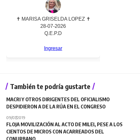
También te podría gustarte
MACRI Y OTROS DIRIGENTES DEL OFICIALISMO
DESPIDIERON A DE LA RÚA EN EL CONGRESO
09/07/2019
FLOJA MOVILIZACIÓN AL ACTO DE MILEI, PESE A LOS
CIENTOS DE MICROS CON ACARREADOS DEL
CONURBANO