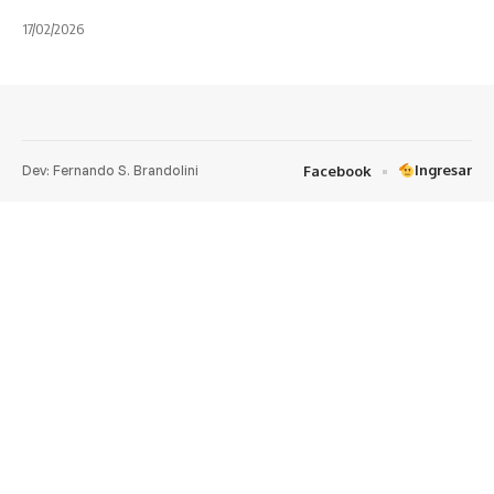
17/02/2026
Dev: Fernando S. Brandolini
Ingresar
Facebook