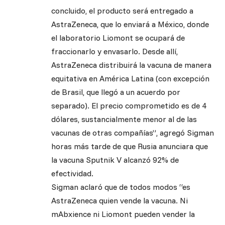
concluido, el producto será entregado a
AstraZeneca, que lo enviará a México, donde
el laboratorio Liomont se ocupará de
fraccionarlo y envasarlo. Desde allí,
AstraZeneca distribuirá la vacuna de manera
equitativa en América Latina (con excepción
de Brasil, que llegó a un acuerdo por
separado). El precio comprometido es de 4
dólares, sustancialmente menor al de las
vacunas de otras compañías”, agregó Sigman
horas más tarde de que Rusia anunciara que
la vacuna Sputnik V alcanzó 92% de
efectividad.
Sigman aclaró que de todos modos “es
AstraZeneca quien vende la vacuna. Ni
mAbxience ni Liomont pueden vender la