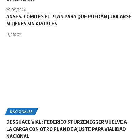
29/09/2024
ANSES: CÓMO ES EL PLAN PARA QUE PUEDAN JUBILARSE
MUJERES SIN APORTES
13/07/2021
NACIONALES
DESGUACE VIAL: FEDERICO STURZENEGGER VUELVE A
LA CARGA CON OTRO PLAN DE AJUSTE PARA VIALIDAD
NACIONAL