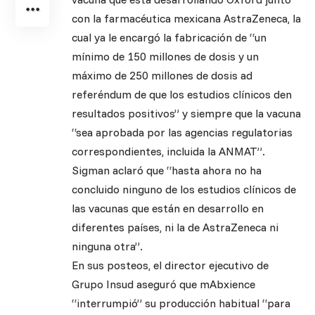
con la farmacéutica mexicana AstraZeneca, la
cual ya le encargó la fabricación de “un
mínimo de 150 millones de dosis y un
máximo de 250 millones de dosis ad
referéndum de que los estudios clínicos den
resultados positivos” y siempre que la vacuna
“sea aprobada por las agencias regulatorias
correspondientes, incluida la ANMAT”.
Sigman aclaró que “hasta ahora no ha
concluido ninguno de los estudios clínicos de
las vacunas que están en desarrollo en
diferentes países, ni la de AstraZeneca ni
ninguna otra”.
En sus posteos, el director ejecutivo de
Grupo Insud aseguró que mAbxience
“interrumpió” su producción habitual “para