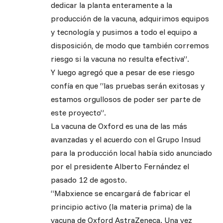
dedicar la planta enteramente a la
producción de la vacuna, adquirimos equipos
y tecnología y pusimos a todo el equipo a
disposición, de modo que también corremos
riesgo si la vacuna no resulta efectiva”.
Y luego agregó que a pesar de ese riesgo
confía en que “las pruebas serán exitosas y
estamos orgullosos de poder ser parte de
este proyecto”.
La vacuna de Oxford es una de las más
avanzadas y el acuerdo con el Grupo Insud
para la producción local había sido anunciado
por el presidente Alberto Fernández el
pasado 12 de agosto.
“Mabxience se encargará de fabricar el
principio activo (la materia prima) de la
vacuna de Oxford AstraZeneca. Una vez