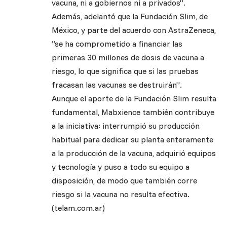
vacuna, ni a gobiernos ni a privados”.
Además, adelantó que la Fundación Slim, de
México, y parte del acuerdo con AstraZeneca,
“se ha comprometido a financiar las
primeras 30 millones de dosis de vacuna a
riesgo, lo que significa que si las pruebas
fracasan las vacunas se destruirán”.
Aunque el aporte de la Fundación Slim resulta
fundamental, Mabxience también contribuye
a la iniciativa: interrumpió su producción
habitual para dedicar su planta enteramente
a la producción de la vacuna, adquirió equipos
y tecnología y puso a todo su equipo a
disposición, de modo que también corre
riesgo si la vacuna no resulta efectiva.
(telam.com.ar)