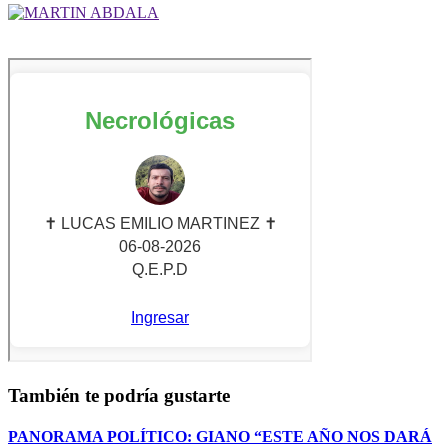
También te podría gustarte
PANORAMA POLÍTICO: GIANO “ESTE AÑO NOS DARÁ