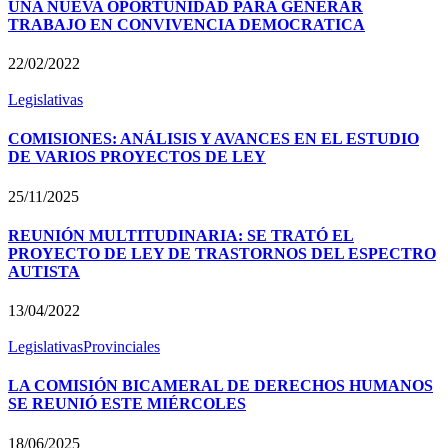
UNA NUEVA OPORTUNIDAD PARA GENERAR
TRABAJO EN CONVIVENCIA DEMOCRATICA
22/02/2022
Legislativas
COMISIONES: ANÁLISIS Y AVANCES EN EL ESTUDIO
DE VARIOS PROYECTOS DE LEY
25/11/2025
REUNIÓN MULTITUDINARIA: SE TRATÓ EL
PROYECTO DE LEY DE TRASTORNOS DEL ESPECTRO
AUTISTA
13/04/2022
Legislativas
Provinciales
LA COMISIÓN BICAMERAL DE DERECHOS HUMANOS
SE REUNIÓ ESTE MIÉRCOLES
18/06/2025