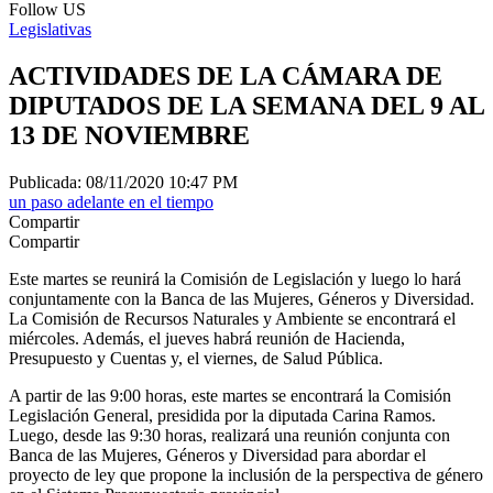
Follow US
Legislativas
ACTIVIDADES DE LA CÁMARA DE
DIPUTADOS DE LA SEMANA DEL 9 AL
13 DE NOVIEMBRE
Publicada: 08/11/2020 10:47 PM
un paso adelante en el tiempo
Compartir
Compartir
Este martes se reunirá la Comisión de Legislación y luego lo hará
conjuntamente con la Banca de las Mujeres, Géneros y Diversidad.
La Comisión de Recursos Naturales y Ambiente se encontrará el
miércoles. Además, el jueves habrá reunión de Hacienda,
Presupuesto y Cuentas y, el viernes, de Salud Pública.
A partir de las 9:00 horas, este martes se encontrará la Comisión
Legislación General, presidida por la diputada Carina Ramos.
Luego, desde las 9:30 horas, realizará una reunión conjunta con
Banca de las Mujeres, Géneros y Diversidad para abordar el
proyecto de ley que propone la inclusión de la perspectiva de género