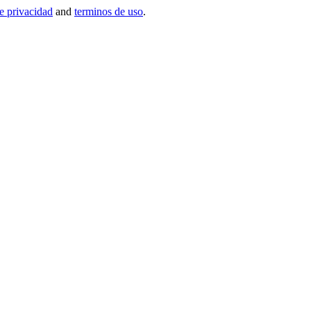
de privacidad
and
terminos de uso
.