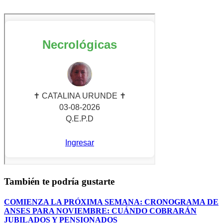
También te podría gustarte
COMIENZA LA PRÓXIMA SEMANA: CRONOGRAMA DE
ANSES PARA NOVIEMBRE: CUÁNDO COBRARÁN
JUBILADOS Y PENSIONADOS