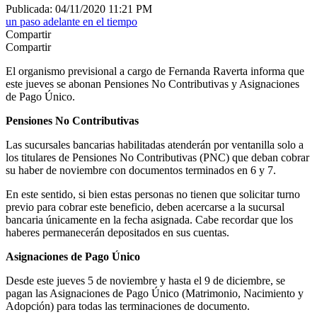
Publicada: 04/11/2020 11:21 PM
un paso adelante en el tiempo
Compartir
Compartir
El organismo previsional a cargo de Fernanda Raverta informa que
este jueves se abonan Pensiones No Contributivas y Asignaciones
de Pago Único.
Pensiones No Contributivas
Las sucursales bancarias habilitadas atenderán por ventanilla solo a
los titulares de Pensiones No Contributivas (PNC) que deban cobrar
su haber de noviembre con documentos terminados en 6 y 7.
En este sentido, si bien estas personas no tienen que solicitar turno
previo para cobrar este beneficio, deben acercarse a la sucursal
bancaria únicamente en la fecha asignada. Cabe recordar que los
haberes permanecerán depositados en sus cuentas.
Asignaciones de Pago Único
Desde este jueves 5 de noviembre y hasta el 9 de diciembre, se
pagan las Asignaciones de Pago Único (Matrimonio, Nacimiento y
Adopción) para todas las terminaciones de documento.