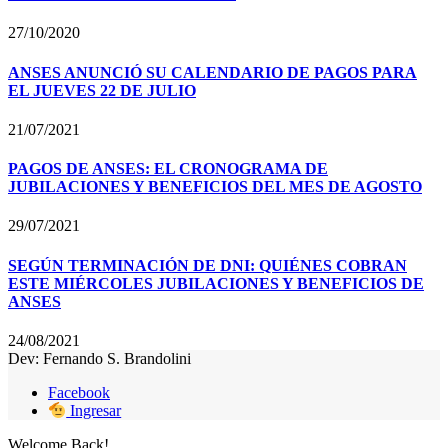
27/10/2020
ANSES ANUNCIÓ SU CALENDARIO DE PAGOS PARA
EL JUEVES 22 DE JULIO
21/07/2021
PAGOS DE ANSES: EL CRONOGRAMA DE
JUBILACIONES Y BENEFICIOS DEL MES DE AGOSTO
29/07/2021
SEGÚN TERMINACIÓN DE DNI: QUIÉNES COBRAN
ESTE MIÉRCOLES JUBILACIONES Y BENEFICIOS DE
ANSES
24/08/2021
Dev: Fernando S. Brandolini
Facebook
Ingresar
Welcome Back!