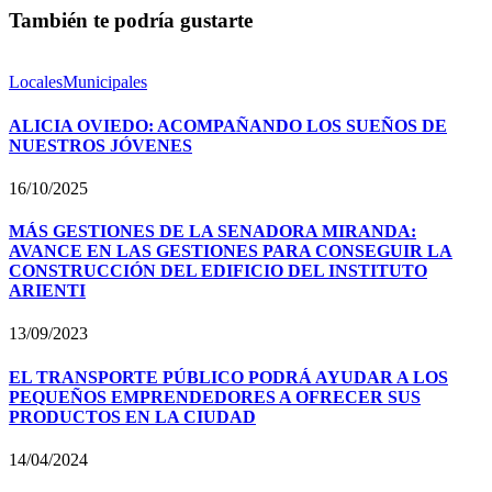
También te podría gustarte
Locales
Municipales
ALICIA OVIEDO: ACOMPAÑANDO LOS SUEÑOS DE
NUESTROS JÓVENES
16/10/2025
MÁS GESTIONES DE LA SENADORA MIRANDA:
AVANCE EN LAS GESTIONES PARA CONSEGUIR LA
CONSTRUCCIÓN DEL EDIFICIO DEL INSTITUTO
ARIENTI
13/09/2023
EL TRANSPORTE PÚBLICO PODRÁ AYUDAR A LOS
PEQUEÑOS EMPRENDEDORES A OFRECER SUS
PRODUCTOS EN LA CIUDAD
14/04/2024