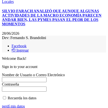
Locales
SILVIO FARACH ANALIZÓ QUE AUNQUE ALGUNAS
ACTIVIDADES DE LA MACRO ECONOMÍA PARECEN
ANDAR BIEN, LAS PYMES PASAN EL PEOR DE LOS
MOMENTOS
28/06/2026
Dev: Fernando S. Brandolini
Facebook
🫡 Ingresar
Welcome Back!
Sign in to your account
Nombre de Usuario o Correo Electrónico
Contraseña
Recuerda los datos
perdí mis datos