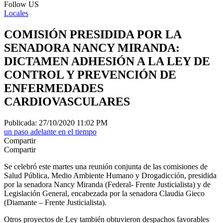
Follow US
Locales
COMISIÓN PRESIDIDA POR LA
SENADORA NANCY MIRANDA:
DICTAMEN ADHESIÓN A LA LEY DE
CONTROL Y PREVENCIÓN DE
ENFERMEDADES
CARDIOVASCULARES
Publicada: 27/10/2020 11:02 PM
un paso adelante en el tiempo
Compartir
Compartir
Se celebró este martes una reunión conjunta de las comisiones de
Salud Pública, Medio Ambiente Humano y Drogadicción, presidida
por la senadora Nancy Miranda (Federal- Frente Justicialista) y de
Legislación General, encabezada por la senadora Claudia Gieco
(Diamante – Frente Justicialista).
Otros proyectos de Ley también obtuvieron despachos favorables