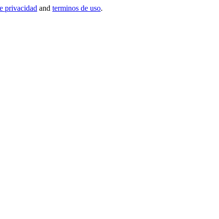
de privacidad
and
terminos de uso
.