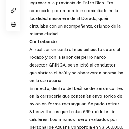
ingresar a la provincia de Entre Ríos. Era
conducido por un hombre domiciliado en la
localidad misionera de El Dorado, quién
circulaba con un acompañante, oriundo de la
misma ciudad.
Contrabando
Al realizar un control más exhausto sobre el
rodado y con la labor del perro narco
detector GRINGA, se solicitó al conductor
que abriera el baúl y se observaron anomalías
en la carrocería.
En efecto, dentro del baúl se divisaron cortes
en la carrocería que contenían envoltorios de
nylon en forma rectangular. Se pudo retirar
81 envoltorios que tenían 699 módulos de
celulares. Los mismos fueron valuados por
personal de Aduana Concordia en $3.500.000.