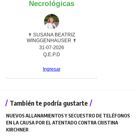
También te podría gustarte
NUEVOS ALLANAMIENTOS Y SECUESTRO DE TELÉFONOS
EN LA CAUSA POR EL ATENTADO CONTRA CRISTINA
KIRCHNER