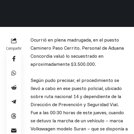
Ocurrió en plena madrugada, en el puesto
Caminero Paso Cerrito. Personal de Aduana
Compartir
Concordia valuó lo secuestrado en
aproximadamente $3.500.000.
Según pudo precisar, el procedimiento se
llevó a cabo en ese puesto policial, ubicado
sobre ruta nacional 14 y dependiente de la
Dirección de Prevención y Seguridad Vial.
Fue a las 00:30 horas de este jueves, cuando
se detuvo la marcha de un vehículo – marca
Volkswagen modelo Suran – que se disponía a