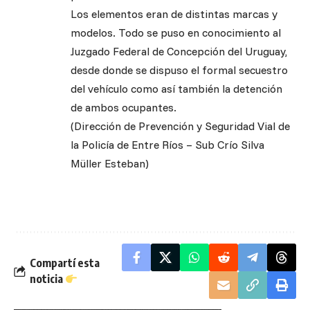
Los elementos eran de distintas marcas y
modelos. Todo se puso en conocimiento al
Juzgado Federal de Concepción del Uruguay,
desde donde se dispuso el formal secuestro
del vehículo como así también la detención
de ambos ocupantes.
(Dirección de Prevención y Seguridad Vial de
la Policía de Entre Ríos – Sub Crío Silva
Müller Esteban)
Compartí esta
noticia