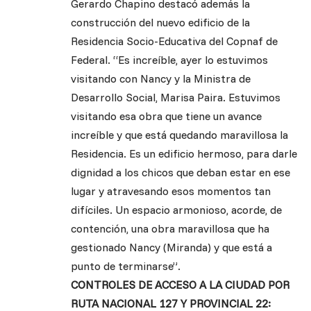
Gerardo Chapino destacó además la
construcción del nuevo edificio de la
Residencia Socio-Educativa del Copnaf de
Federal. “Es increíble, ayer lo estuvimos
visitando con Nancy y la Ministra de
Desarrollo Social, Marisa Paira. Estuvimos
visitando esa obra que tiene un avance
increíble y que está quedando maravillosa la
Residencia. Es un edificio hermoso, para darle
dignidad a los chicos que deban estar en ese
lugar y atravesando esos momentos tan
difíciles. Un espacio armonioso, acorde, de
contención, una obra maravillosa que ha
gestionado Nancy (Miranda) y que está a
punto de terminarse”.
CONTROLES DE ACCESO A LA CIUDAD POR
RUTA NACIONAL 127 Y PROVINCIAL 22: