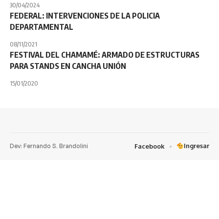
30/04/2024
FEDERAL: INTERVENCIONES DE LA POLICIA
DEPARTAMENTAL
08/11/2021
FESTIVAL DEL CHAMAMÉ: ARMADO DE ESTRUCTURAS
PARA STANDS EN CANCHA UNIÓN
15/01/2020
Dev: Fernando S. Brandolini
Ingresar
Facebook