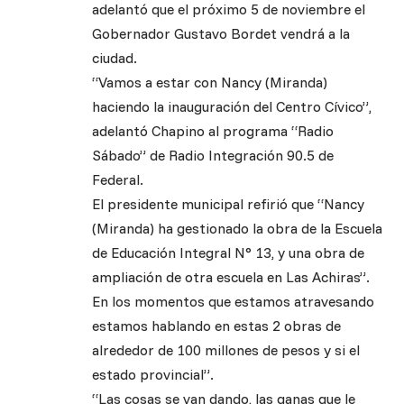
adelantó que el próximo 5 de noviembre el
Gobernador Gustavo Bordet vendrá a la
ciudad.
“Vamos a estar con Nancy (Miranda)
haciendo la inauguración del Centro Cívico”,
adelantó Chapino al programa “Radio
Sábado” de Radio Integración 90.5 de
Federal.
El presidente municipal refirió que “Nancy
(Miranda) ha gestionado la obra de la Escuela
de Educación Integral N° 13, y una obra de
ampliación de otra escuela en Las Achiras”.
En los momentos que estamos atravesando
estamos hablando en estas 2 obras de
alrededor de 100 millones de pesos y si el
estado provincial”.
“Las cosas se van dando, las ganas que le