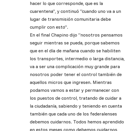
hacer lo que corresponde, que es la
cuarentena”, y continuó “cuando uno va a un
lugar de transmisión comunitaria debe
cumplir con esto”.
En el final Chapino dijo “nosotros pensamos
seguir mientras se pueda, porque sabemos
que en el día de mañana cuando se habiliten
los transportes, intermedio o larga distancia,
va a ser una complicación muy grande para
nosotros poder tener el control también de
aquellos micros que ingresen. Mientras
podamos vamos a estar y permanecer con
los puestos de control, tratando de cuidar a
la ciudadanía, sabiendo y teniendo en cuenta
también que cada uno de los federalenses
debemos cuidarnos. Todos hemos aprendido
en estos meses como debemos cuidarnos,