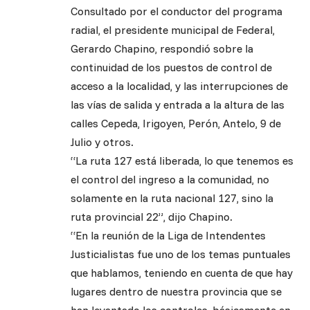
Consultado por el conductor del programa
radial, el presidente municipal de Federal,
Gerardo Chapino, respondió sobre la
continuidad de los puestos de control de
acceso a la localidad, y las interrupciones de
las vías de salida y entrada a la altura de las
calles Cepeda, Irigoyen, Perón, Antelo, 9 de
Julio y otros.
“La ruta 127 está liberada, lo que tenemos es
el control del ingreso a la comunidad, no
solamente en la ruta nacional 127, sino la
ruta provincial 22”, dijo Chapino.
“En la reunión de la Liga de Intendentes
Justicialistas fue uno de los temas puntuales
que hablamos, teniendo en cuenta de que hay
lugares dentro de nuestra provincia que se