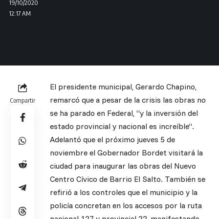
19/10/2020
12:17 AM
El presidente municipal, Gerardo Chapino,
remarcó que a pesar de la crisis las obras no
Compartir
se ha parado en Federal, “y la inversión del
estado provincial y nacional es increíble”.
Adelantó que el próximo jueves 5 de
noviembre el Gobernador Bordet visitará la
ciudad para inaugurar las obras del Nuevo
Centro Cívico de Barrio El Salto. También se
refirió a los controles que el municipio y la
policía concretan en los accesos por la ruta
nacional 127 y provincial 22, manifestando