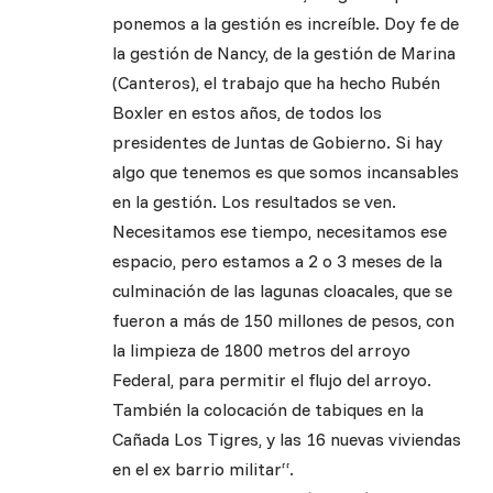
ponemos a la gestión es increíble. Doy fe de
la gestión de Nancy, de la gestión de Marina
(Canteros), el trabajo que ha hecho Rubén
Boxler en estos años, de todos los
presidentes de Juntas de Gobierno. Si hay
algo que tenemos es que somos incansables
en la gestión. Los resultados se ven.
Necesitamos ese tiempo, necesitamos ese
espacio, pero estamos a 2 o 3 meses de la
culminación de las lagunas cloacales, que se
fueron a más de 150 millones de pesos, con
la limpieza de 1800 metros del arroyo
Federal, para permitir el flujo del arroyo.
También la colocación de tabiques en la
Cañada Los Tigres, y las 16 nuevas viviendas
en el ex barrio militar“.