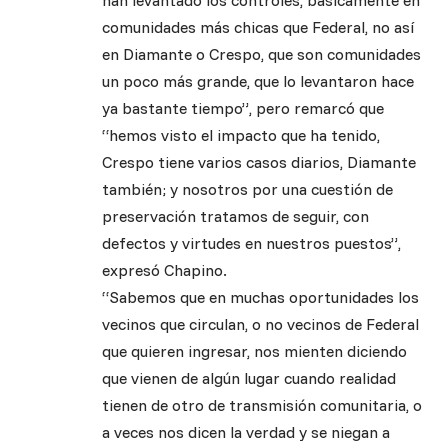
han levantado los controles, básicamente en
comunidades más chicas que Federal, no así
en Diamante o Crespo, que son comunidades
un poco más grande, que lo levantaron hace
ya bastante tiempo”, pero remarcó que
“hemos visto el impacto que ha tenido,
Crespo tiene varios casos diarios, Diamante
también; y nosotros por una cuestión de
preservación tratamos de seguir, con
defectos y virtudes en nuestros puestos”,
expresó Chapino.
“Sabemos que en muchas oportunidades los
vecinos que circulan, o no vecinos de Federal
que quieren ingresar, nos mienten diciendo
que vienen de algún lugar cuando realidad
tienen de otro de transmisión comunitaria, o
a veces nos dicen la verdad y se niegan a