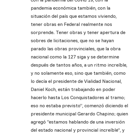
pandemia económica también, con la
situación del país que estamos viviendo,
tener obras en Federal realmente nos
sorprende. Tener obras y tener apertura de
sobres de licitaciones, que no se hayan
parado las obras provinciales, que la obra
nacional como la 127 siga y se determine
después de tantos años, a un ritmo increíble,
y no solamente eso, sino que también, como
lo decía el presidente de Vialidad Nacional,
Daniel Koch, están trabajando en poder
hacerlo hasta Los Conquistadores al tramo;
eso no estaba previsto”, comenzó diciendo el
presidente municipal Gerardo Chapino; quien
agregó “estamos hablando de una inversión
del estado nacional y provincial increíble”, y