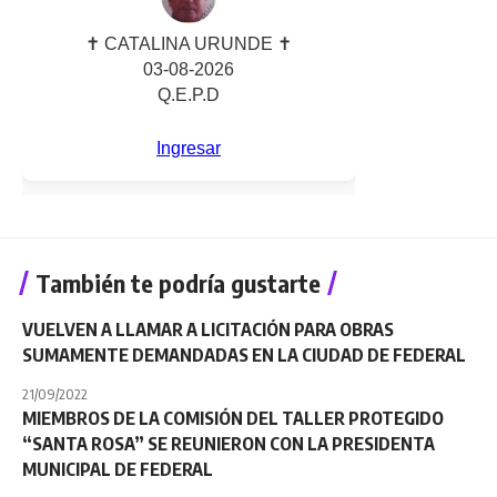
También te podría gustarte
VUELVEN A LLAMAR A LICITACIÓN PARA OBRAS
SUMAMENTE DEMANDADAS EN LA CIUDAD DE FEDERAL
21/09/2022
MIEMBROS DE LA COMISIÓN DEL TALLER PROTEGIDO
“SANTA ROSA” SE REUNIERON CON LA PRESIDENTA
MUNICIPAL DE FEDERAL