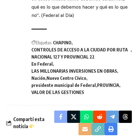
qué es lo que debemos hacer y qué es lo que
no”. (Federal al Día)
Etiquetas:
CHAPINO
CONTROLES DE ACCESO A LA CIUDAD POR RUTA
NACIONAL 127 Y PROVINCIAL 22
En Federal
LAS MILLONARIAS INVERSIONES EN OBRAS
Nación
Nuevo Centro Cívico
presidente municipal de Federal
PROVINCIA
VALOR DE LAS GESTIONES
Compartí esta
noticia