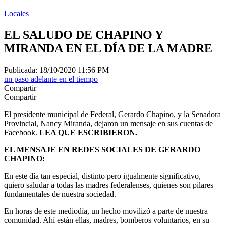
Locales
EL SALUDO DE CHAPINO Y
MIRANDA EN EL DÍA DE LA MADRE
Publicada: 18/10/2020 11:56 PM
un paso adelante en el tiempo
Compartir
Compartir
El presidente municipal de Federal, Gerardo Chapino, y la Senadora
Provincial, Nancy Miranda, dejaron un mensaje en sus cuentas de
Facebook.
LEA QUE ESCRIBIERON.
EL MENSAJE EN REDES SOCIALES DE GERARDO
CHAPINO:
En este día tan especial, distinto pero igualmente significativo,
quiero saludar a todas las madres federalenses, quienes son pilares
fundamentales de nuestra sociedad.
En horas de este mediodía, un hecho movilizó a parte de nuestra
comunidad. Ahí están ellas, madres, bomberos voluntarios, en su