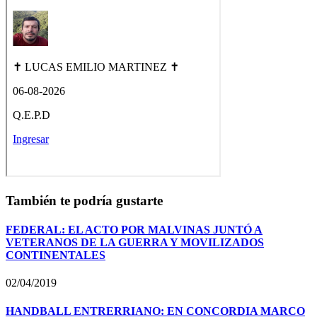
También te podría gustarte
FEDERAL: EL ACTO POR MALVINAS JUNTÓ A
VETERANOS DE LA GUERRA Y MOVILIZADOS
CONTINENTALES
02/04/2019
HANDBALL ENTRERRIANO: EN CONCORDIA MARCO