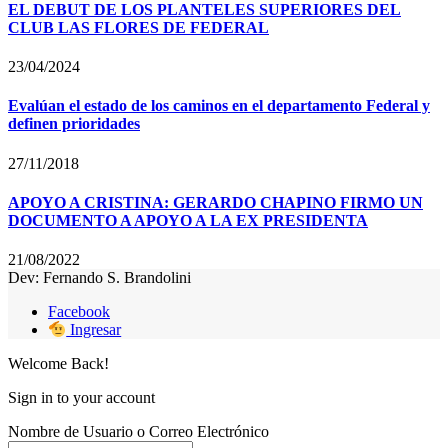
EL DEBUT DE LOS PLANTELES SUPERIORES DEL
CLUB LAS FLORES DE FEDERAL
23/04/2024
Evalúan el estado de los caminos en el departamento Federal y
definen prioridades
27/11/2018
APOYO A CRISTINA: GERARDO CHAPINO FIRMO UN
DOCUMENTO A APOYO A LA EX PRESIDENTA
21/08/2022
Dev: Fernando S. Brandolini
Facebook
Ingresar
Welcome Back!
Sign in to your account
Nombre de Usuario o Correo Electrónico