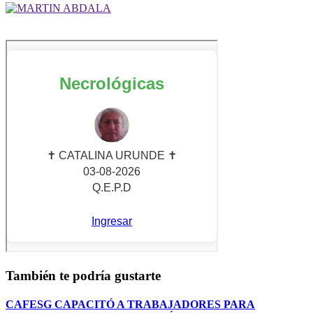
También te podría gustarte
CAFESG CAPACITÓ A TRABAJADORES PARA