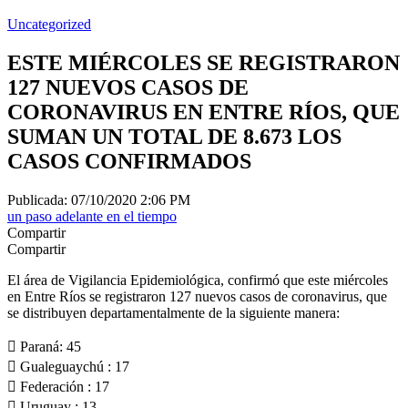
Uncategorized
ESTE MIÉRCOLES SE REGISTRARON
127 NUEVOS CASOS DE
CORONAVIRUS EN ENTRE RÍOS, QUE
SUMAN UN TOTAL DE 8.673 LOS
CASOS CONFIRMADOS
Publicada: 07/10/2020 2:06 PM
un paso adelante en el tiempo
Compartir
Compartir
El área de Vigilancia Epidemiológica, confirmó que este miércoles
en Entre Ríos se registraron 127 nuevos casos de coronavirus, que
se distribuyen departamentalmente de la siguiente manera:
 Paraná: 45
 Gualeguaychú : 17
 Federación : 17
 Uruguay : 13