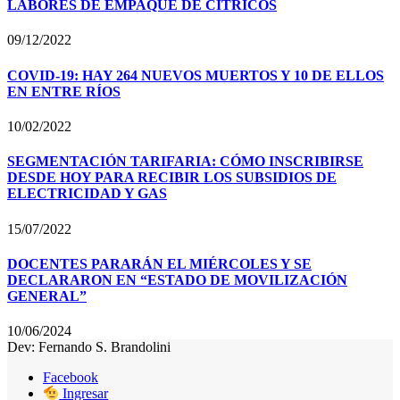
LABORES DE EMPAQUE DE CÍTRICOS
09/12/2022
COVID-19: HAY 264 NUEVOS MUERTOS Y 10 DE ELLOS
EN ENTRE RÍOS
10/02/2022
SEGMENTACIÓN TARIFARIA: CÓMO INSCRIBIRSE
DESDE HOY PARA RECIBIR LOS SUBSIDIOS DE
ELECTRICIDAD Y GAS
15/07/2022
DOCENTES PARARÁN EL MIÉRCOLES Y SE
DECLARARON EN “ESTADO DE MOVILIZACIÓN
GENERAL”
10/06/2024
Dev: Fernando S. Brandolini
Facebook
Ingresar