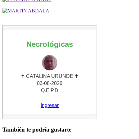
También te podría gustarte