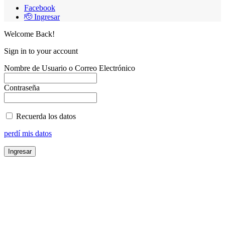
Facebook
🫡 Ingresar
Welcome Back!
Sign in to your account
Nombre de Usuario o Correo Electrónico
Contraseña
Recuerda los datos
perdí mis datos