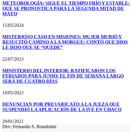
METEOROLOGÍA: SIGUE EL TIEMPO FRÍO Y ESTABLE:
QUÉ SE PRONOSTICA PARA LA SEGUNDA MITAD DE
MAYO
15/05/2024
MISTERIOSO CASO EN MISIONES: MUJER MURIÓ Y
RESUCITÓ CAMINO A LA MORGUE: CONTÓ QUE DIOS
LE DIJO QUE SE “QUEDE”
22/07/2023
MINISTERIO DEL INTERIOR: RATIFICARON LOS
FERIADOS PARA JUNIO: EL FIN DE SEMANA LARGO
SERÁ DE CUATRO DÍAS
10/05/2022
DENUNCIAN POR PREVARICATO A LA JUEZA QUE
SUSPENDIÓ LA APLICACIÓN DE LA IVE EN CHACO
29/01/2021
Dev: Fernando S. Brandolini