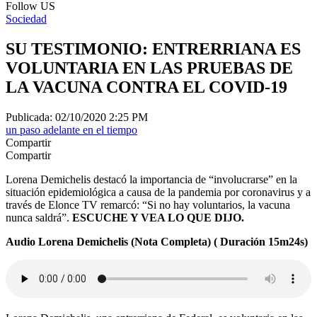
Follow US
Sociedad
SU TESTIMONIO: ENTRERRIANA ES
VOLUNTARIA EN LAS PRUEBAS DE
LA VACUNA CONTRA EL COVID-19
Publicada: 02/10/2020 2:25 PM
un paso adelante en el tiempo
Compartir
Compartir
Lorena Demichelis destacó la importancia de “involucrarse” en la
situación epidemiológica a causa de la pandemia por coronavirus y a
través de Elonce TV remarcó: “Si no hay voluntarios, la vacuna
nunca saldrá”.
ESCUCHE Y VEA LO QUE DIJO.
Audio Lorena Demichelis (Nota Completa) ( Duración 15m24s)