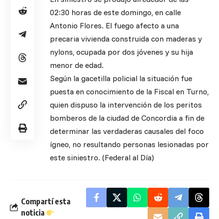
02:30 horas de este domingo, en calle
Antonio Flores. El fuego afecto a una
precaria vivienda construida con maderas y
nylons, ocupada por dos jóvenes y su hija
menor de edad.
Según la gacetilla policial la situación fue
puesta en conocimiento de la Fiscal en Turno,
quien dispuso la intervención de los peritos
bomberos de la ciudad de Concordia a fin de
determinar las verdaderas causales del foco
ígneo, no resultando personas lesionadas por
este siniestro. (Federal al Día)
Compartí esta
noticia