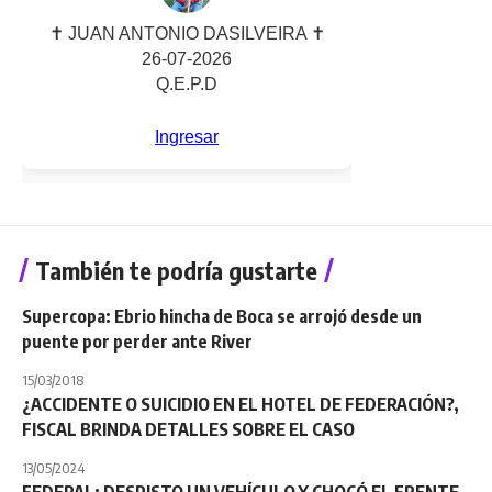
También te podría gustarte
Supercopa: Ebrio hincha de Boca se arrojó desde un
puente por perder ante River
15/03/2018
¿ACCIDENTE O SUICIDIO EN EL HOTEL DE FEDERACIÓN?,
FISCAL BRINDA DETALLES SOBRE EL CASO
13/05/2024
FEDERAL: DESPISTO UN VEHÍCULO Y CHOCÓ EL FRENTE