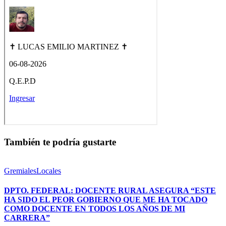
También te podría gustarte
Gremiales
Locales
DPTO. FEDERAL: DOCENTE RURAL ASEGURA “ESTE
HA SIDO EL PEOR GOBIERNO QUE ME HA TOCADO
COMO DOCENTE EN TODOS LOS AÑOS DE MI
CARRERA”