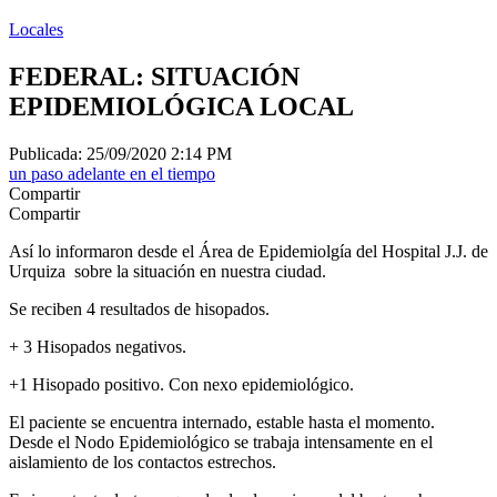
Locales
FEDERAL: SITUACIÓN
EPIDEMIOLÓGICA LOCAL
Publicada: 25/09/2020 2:14 PM
un paso adelante en el tiempo
Compartir
Compartir
Así lo informaron desde el Área de Epidemiolgía del Hospital J.J. de
Urquiza sobre la situación en nuestra ciudad.
Se reciben 4 resultados de hisopados.
+ 3 Hisopados negativos.
+1 Hisopado positivo. Con nexo epidemiológico.
El paciente se encuentra internado, estable hasta el momento.
Desde el Nodo Epidemiológico se trabaja intensamente en el
aislamiento de los contactos estrechos.