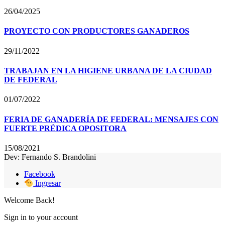
26/04/2025
PROYECTO CON PRODUCTORES GANADEROS
29/11/2022
TRABAJAN EN LA HIGIENE URBANA DE LA CIUDAD
DE FEDERAL
01/07/2022
FERIA DE GANADERÍA DE FEDERAL: MENSAJES CON
FUERTE PRÉDICA OPOSITORA
15/08/2021
Dev: Fernando S. Brandolini
Facebook
Ingresar
Welcome Back!
Sign in to your account