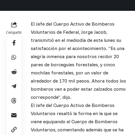
El Jefe del Cuerpo Activo de Bomberos
Voluntarios de Federal, Jorge Jacob,
Compartir
transmitió en el mediodía de este lunes su
satisfacción por el acontecimiento. “Es una
alegría inmensa para nosotros recibir 20
pares de borceguíes forestales, y cinco
mochilas forestales, por un valor de
alrededor de 170 mil pesos. Ahora todos los
bomberos van a poder estar calzados como
corresponde”, dijo.
El Jefe del Cuerpo Activo de Bomberos
Voluntarios resaltó la forma en la que se
viene equipando el Cuerpo de Bomberos
Voluntarios, comentando además que se ha