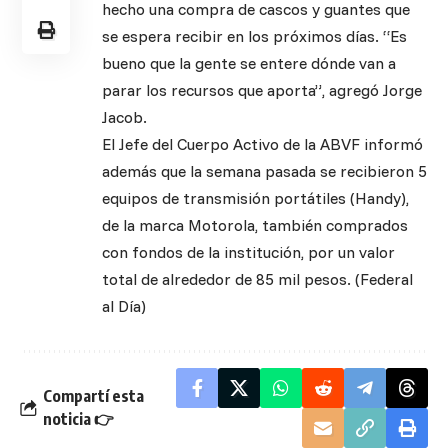
hecho una compra de cascos y guantes que
se espera recibir en los próximos días. “Es
bueno que la gente se entere dónde van a
parar los recursos que aporta”, agregó Jorge
Jacob.
El Jefe del Cuerpo Activo de la ABVF informó
además que la semana pasada se recibieron 5
equipos de transmisión portátiles (Handy),
de la marca Motorola, también comprados
con fondos de la institución, por un valor
total de alrededor de 85 mil pesos. (Federal
al Día)
Compartí esta
noticia 👉