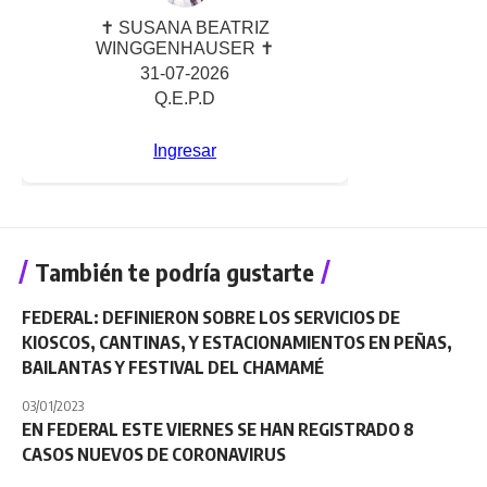
También te podría gustarte
FEDERAL: DEFINIERON SOBRE LOS SERVICIOS DE
KIOSCOS, CANTINAS, Y ESTACIONAMIENTOS EN PEÑAS,
BAILANTAS Y FESTIVAL DEL CHAMAMÉ
03/01/2023
EN FEDERAL ESTE VIERNES SE HAN REGISTRADO 8
CASOS NUEVOS DE CORONAVIRUS