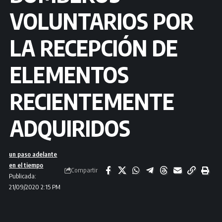
VOLUNTARIOS POR
LA RECEPCIÓN DE
ELEMENTOS
RECIENTEMENTE
ADQUIRIDOS
un paso adelante
en el tiempo
Compartir
Publicada:
21/09/2020 2:15 PM