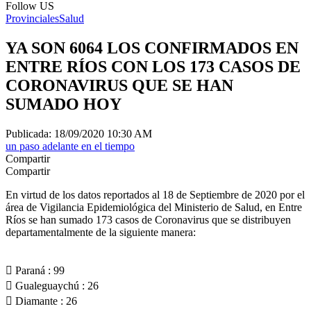
Follow US
Provinciales
Salud
YA SON 6064 LOS CONFIRMADOS EN
ENTRE RÍOS CON LOS 173 CASOS DE
CORONAVIRUS QUE SE HAN
SUMADO HOY
Publicada: 18/09/2020 10:30 AM
un paso adelante en el tiempo
Compartir
Compartir
En virtud de los datos reportados al 18 de Septiembre de 2020 por el
área de Vigilancia Epidemiológica del Ministerio de Salud, en Entre
Ríos se han sumado 173 casos de Coronavirus que se distribuyen
departamentalmente de la siguiente manera:
 Paraná : 99
 Gualeguaychú : 26
 Diamante : 26