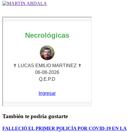
También te podría gustarte
FALLECIÓ EL PRIMER POLICÍA POR COVID-19 EN LA