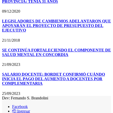
PROVINCIA: TENÍA 31 AÑOS
09/12/2020
LEGISLADORES DE CAMBIEMOS ADELANTARON QUE
APOYARÁN EL PROYECTO DE PRESUPUESTO DEL
EJECUTIVO
21/11/2018
SE CONTINÚA FORTALECIENDO EL COMPONENTE DE
SALUD MENTAL EN CONCORDIA
21/09/2023
SALARIO DOCENTE: BORDET CONFIRMÓ CUÁNDO
INICIA EL PAGO DEL AUMENTO A DOCENTES POR
COMPLEMENTARIA
25/09/2023
Dev: Fernando S. Brandolini
Facebook
🫡 Ingresar