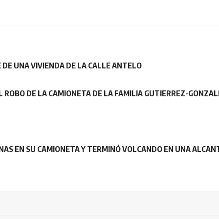
 DE UNA VIVIENDA DE LA CALLE ANTELO
EL ROBO DE LA CAMIONETA DE LA FAMILIA GUTIERREZ-GONZA
S EN SU CAMIONETA Y TERMINÓ VOLCANDO EN UNA ALCAN