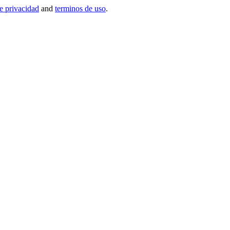
de privacidad
and
terminos de uso
.