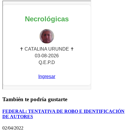
También te podría gustarte
FEDERAL: TENTATIVA DE ROBO E IDENTIFICACIÓN
DE AUTORES
02/04/2022