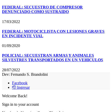
FEDERAL: SECUESTRO DE COMPRESOR
DENUNCIADO COMO SUSTRAIDO
17/03/2022
FEDERAL: MOTOCICLISTA CON LESIONES GRAVES
EN INCIDENTE VIAL
01/09/2020
POLICIAL: SECUESTRAN ARMAS Y ANIMALES
SILVESTRES TRANSPORTADOS EN UN VEHICULOS
28/07/2022
Dev: Fernando S. Brandolini
Facebook
🫡 Ingresar
Welcome Back!
Sign in to your account