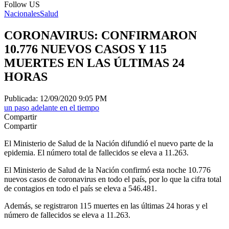
Follow US
Nacionales
Salud
CORONAVIRUS: CONFIRMARON
10.776 NUEVOS CASOS Y 115
MUERTES EN LAS ÚLTIMAS 24
HORAS
Publicada: 12/09/2020 9:05 PM
un paso adelante en el tiempo
Compartir
Compartir
El Ministerio de Salud de la Nación difundió el nuevo parte de la
epidemia. El número total de fallecidos se eleva a 11.263.
El Ministerio de Salud de la Nación confirmó esta noche 10.776
nuevos casos de coronavirus en todo el país, por lo que la cifra total
de contagios en todo el país se eleva a 546.481.
Además, se registraron 115 muertes en las últimas 24 horas y el
número de fallecidos se eleva a 11.263.