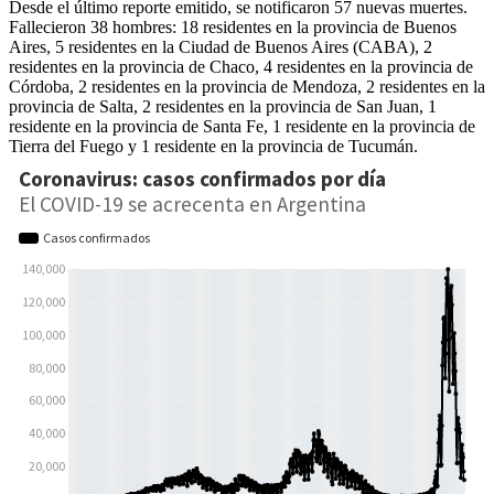
Desde el último reporte emitido, se notificaron 57 nuevas muertes.
Fallecieron 38 hombres: 18 residentes en la provincia de Buenos
Aires, 5 residentes en la Ciudad de Buenos Aires (CABA), 2
residentes en la provincia de Chaco, 4 residentes en la provincia de
Córdoba, 2 residentes en la provincia de Mendoza, 2 residentes en la
provincia de Salta, 2 residentes en la provincia de San Juan, 1
residente en la provincia de Santa Fe, 1 residente en la provincia de
Tierra del Fuego y 1 residente en la provincia de Tucumán.