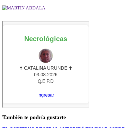
También te podría gustarte