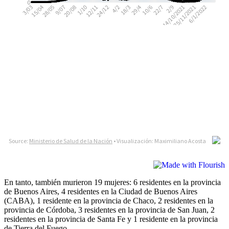
En tanto, también murieron 19 mujeres: 6 residentes en la provincia
de Buenos Aires, 4 residentes en la Ciudad de Buenos Aires
(CABA), 1 residente en la provincia de Chaco, 2 residentes en la
provincia de Córdoba, 3 residentes en la provincia de San Juan, 2
residentes en la provincia de Santa Fe y 1 residente en la provincia
de Tierra del Fuego.