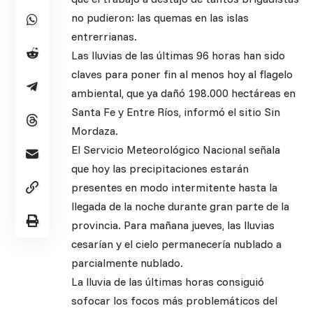
no pudieron: las quemas en las islas
entrerrianas.
Las lluvias de las últimas 96 horas han sido
claves para poner fin al menos hoy al flagelo
ambiental, que ya dañó 198.000 hectáreas en
Santa Fe y Entre Ríos, informó el sitio Sin
Mordaza.
El Servicio Meteorológico Nacional señala
que hoy las precipitaciones estarán
presentes en modo intermitente hasta la
llegada de la noche durante gran parte de la
provincia. Para mañana jueves, las lluvias
cesarían y el cielo permanecería nublado a
parcialmente nublado.
La lluvia de las últimas horas consiguió
sofocar los focos más problemáticos del