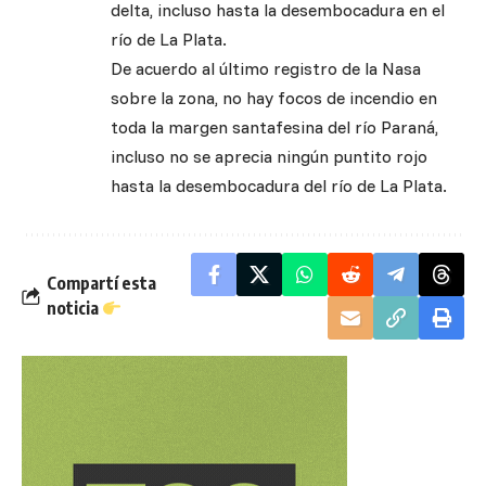
delta, incluso hasta la desembocadura en el
río de La Plata.
De acuerdo al último registro de la Nasa
sobre la zona, no hay focos de incendio en
toda la margen santafesina del río Paraná,
incluso no se aprecia ningún puntito rojo
hasta la desembocadura del río de La Plata.
Compartí esta
noticia