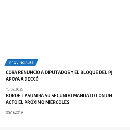
PROVINCIALES
CORA RENUNCIÓ A DIPUTADOS Y EL BLOQUE DEL PJ
APOYA A DECCÓ
19/02/2025
BORDET ASUMIRÁ SU SEGUNDO MANDATO CON UN
ACTO EL PRÓXIMO MIÉRCOLES
08/12/2019