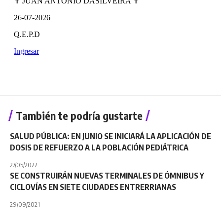
También te podría gustarte
SALUD PÚBLICA: EN JUNIO SE INICIARÁ LA APLICACIÓN DE
DOSIS DE REFUERZO A LA POBLACIÓN PEDIÁTRICA
27/05/2022
SE CONSTRUIRÁN NUEVAS TERMINALES DE ÓMNIBUS Y
CICLOVÍAS EN SIETE CIUDADES ENTRERRIANAS
29/09/2021