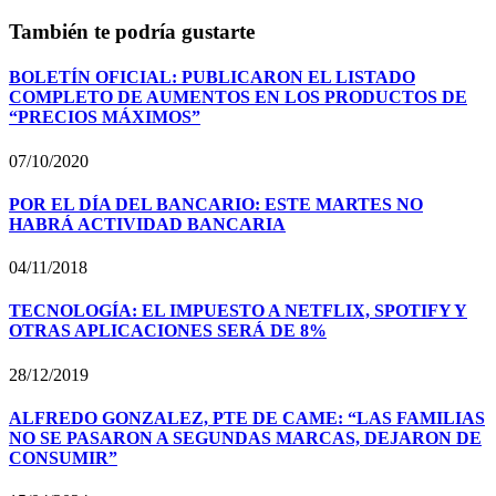
También te podría gustarte
BOLETÍN OFICIAL: PUBLICARON EL LISTADO
COMPLETO DE AUMENTOS EN LOS PRODUCTOS DE
“PRECIOS MÁXIMOS”
07/10/2020
POR EL DÍA DEL BANCARIO: ESTE MARTES NO
HABRÁ ACTIVIDAD BANCARIA
04/11/2018
TECNOLOGÍA: EL IMPUESTO A NETFLIX, SPOTIFY Y
OTRAS APLICACIONES SERÁ DE 8%
28/12/2019
ALFREDO GONZALEZ, PTE DE CAME: “LAS FAMILIAS
NO SE PASARON A SEGUNDAS MARCAS, DEJARON DE
CONSUMIR”