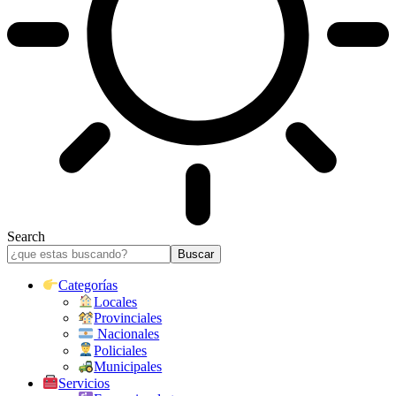
Search
Categorías
Locales
Provinciales
Nacionales
Policiales
Municipales
Servicios