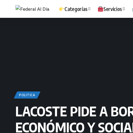
Categorías
Servicios
POLITICA
LACOSTE PIDE A BO
ECONÓMICO Y SOCIA