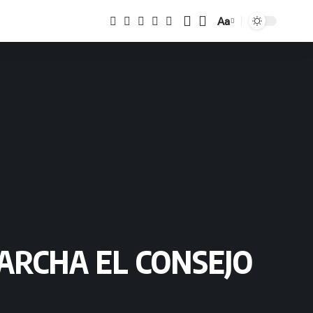
Aa
Tamaño
ARCHA EL CONSEJO