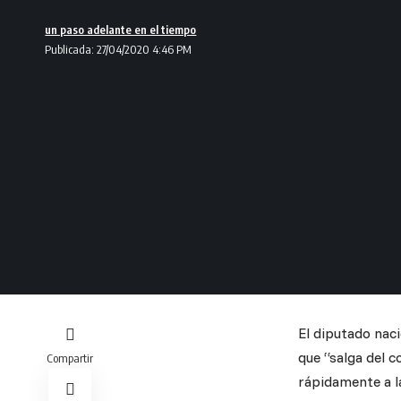
un paso adelante en el tiempo
Publicada: 27/04/2020 4:46 PM
El diputado nac
que “salga del 
Compartir
rápidamente a l