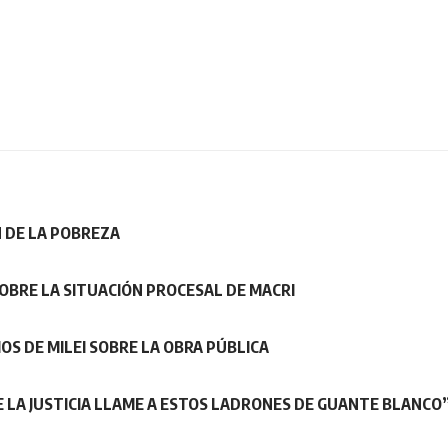
 DE LA POBREZA
SOBRE LA SITUACIÓN PROCESAL DE MACRI
OS DE MILEI SOBRE LA OBRA PÚBLICA
 LA JUSTICIA LLAME A ESTOS LADRONES DE GUANTE BLANCO