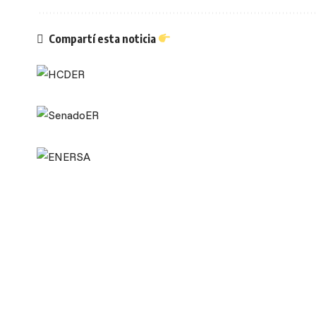
Compartí esta noticia