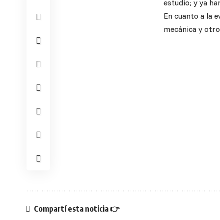
estudio; y ya h
En cuanto a la e
mecánica y otro
Compartí esta noticia 👉