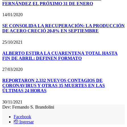
FERNÁNDEZ EL PRÓXIMO 31 DE ENERO
14/01/2020
SE CONSOLIDA LA RECUPERACIÓN: LA PRODUCCIÓN
DE ACERO CRECIÓ 20,8% EN SEPTIEMBRE
25/10/2021
ALBERTO ESTIRA LA CUARENTENA TOTAL HASTA
FIN DE ABRIL: DEFINEN FORMATO
27/03/2020
REPORTARON 2.332 NUEVOS CONTAGIOS DE
CORONAVIRUS Y OTRAS 35 MUERTES EN LAS
ÚLTIMAS 24 HORAS
30/11/2021
Dev: Fernando S. Brandolini
Facebook
🫡 Ingresar