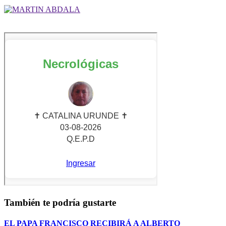
También te podría gustarte
EL PAPA FRANCISCO RECIBIRÁ A ALBERTO