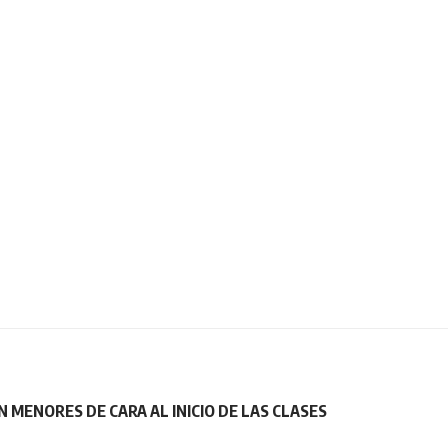
MENORES DE CARA AL INICIO DE LAS CLASES