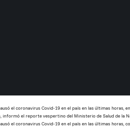
usó el coronavirus Covid-19 en el país en las últimas horas, e
 informó el reporte vespertino del Ministerio de Salud de la N
usó el coronavirus Covid-19 en el país en las últimas horas, c