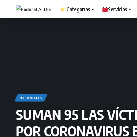
Categorías
Servicios
NACIONALES
SUMAN 95 LAS VÍCT
POR CORONAVIRUS E