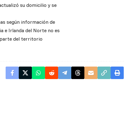
ctualizó su domicilio y se
inas según información de
a e Irlanda del Norte no es
arte del territorio