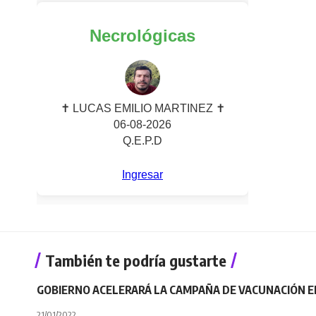
También te podría gustarte
GOBIERNO ACELERARÁ LA CAMPAÑA DE VACUNACIÓN EN 
21/01/2022