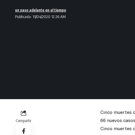
un paso adelante en el tiempo
Publicada: 13/04/2020 12:26 AM
Cinco muertes ca
66 nuevos casos,
Compartir
Cinco muertes ca