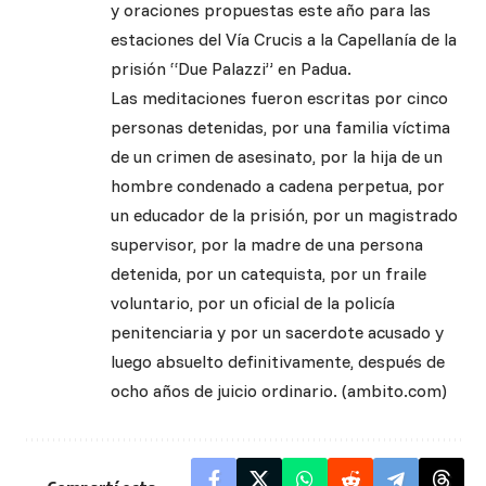
y oraciones propuestas este año para las
estaciones del Vía Crucis a la Capellanía de la
prisión “Due Palazzi” en Padua.
Las meditaciones fueron escritas por cinco
personas detenidas, por una familia víctima
de un crimen de asesinato, por la hija de un
hombre condenado a cadena perpetua, por
un educador de la prisión, por un magistrado
supervisor, por la madre de una persona
detenida, por un catequista, por un fraile
voluntario, por un oficial de la policía
penitenciaria y por un sacerdote acusado y
luego absuelto definitivamente, después de
ocho años de juicio ordinario. (ambito.com)