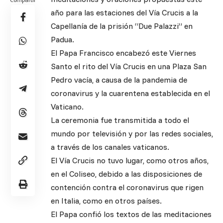
año para las estaciones del Vía Crucis a la
Capellanía de la prisión “Due Palazzi” en
Padua.
El Papa Francisco encabezó este Viernes
Santo el rito del Vía Crucis en una Plaza San
Pedro vacía, a causa de la pandemia de
coronavirus y la cuarentena establecida en el
Vaticano.
La ceremonia fue transmitida a todo el
mundo por televisión y por las redes sociales,
a través de los canales vaticanos.
El Vía Crucis no tuvo lugar, como otros años,
en el Coliseo, debido a las disposiciones de
contención contra el coronavirus que rigen
en Italia, como en otros países.
El Papa confió los textos de las meditaciones