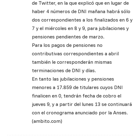
de Twitter, en la que explicó que en lugar de
haber 4 números de DNI mañana habrá sólo
dos correspondientes a los finalizados en 6 y
7 y el miércoles en 8 y 9, para jubilaciones y
pensiones pendientes de marzo.
Para los pagos de pensiones no
contributivas correspondientes a abril
también le corresponderán mismas
terminaciones de DNI y días.
En tanto las jubilaciones y pensiones
menores a 17.859 de titulares cuyos DNI
finalicen en 0, tendrán fecha de cobro el
jueves 9, y a partir del lunes 13 se continuará
con el cronograma anunciado por la Anses.
(ambito.com)