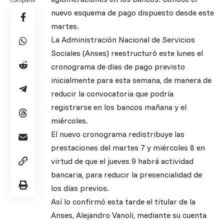
nuevo esquema de pago dispuesto desde este
martes.
La Administración Nacional de Servicios
Sociales (Anses) reestructuró este lunes el
cronograma de días de pago previsto
inicialmente para esta semana, de manera de
reducir la convocatoria que podría
registrarse en los bancos mañana y el
miércoles.
El nuevo cronograma redistribuye las
prestaciones del martes 7 y miércoles 8 en
virtud de que el jueves 9 habrá actividad
bancaria, para reducir la presencialidad de
los días previos.
Así lo confirmó esta tarde el titular de la
Anses, Alejandro Vanoli, mediante su cuenta