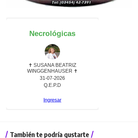
También te podría gustarte