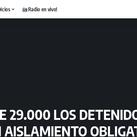
icios
Radio en vivo!
E 29.000 LOS DETENI
 AISLAMIENTO OBLIGA