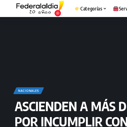
Categorías
Serv
NACIONALES
ASCIENDEN A MÁS D
POR INCUMPLIR CON