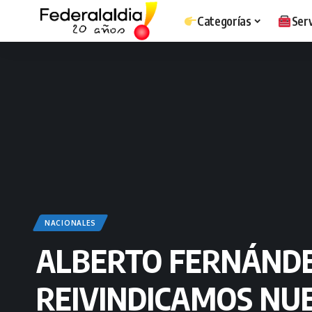
Categorías
Serv
NACIONALES
ALBERTO FERNÁNDEZ
REIVINDICAMOS NU