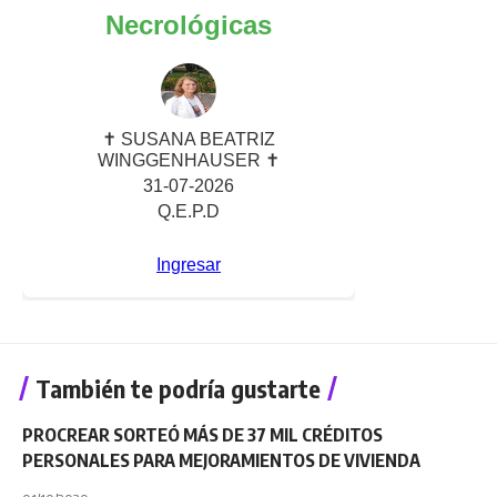
También te podría gustarte
PROCREAR SORTEÓ MÁS DE 37 MIL CRÉDITOS
PERSONALES PARA MEJORAMIENTOS DE VIVIENDA