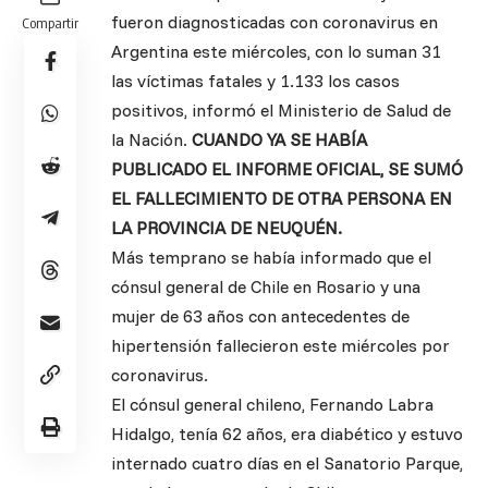
fueron diagnosticadas con coronavirus en
Compartir
Argentina este miércoles, con lo suman 31
las víctimas fatales y 1.133 los casos
positivos, informó el Ministerio de Salud de
la Nación.
CUANDO YA SE HABÍA
PUBLICADO EL INFORME OFICIAL, SE SUMÓ
EL FALLECIMIENTO DE OTRA PERSONA EN
LA PROVINCIA DE NEUQUÉN.
Más temprano se había informado que el
cónsul general de Chile en Rosario y una
mujer de 63 años con antecedentes de
hipertensión fallecieron este miércoles por
coronavirus.
El cónsul general chileno, Fernando Labra
Hidalgo, tenía 62 años, era diabético y estuvo
internado cuatro días en el Sanatorio Parque,