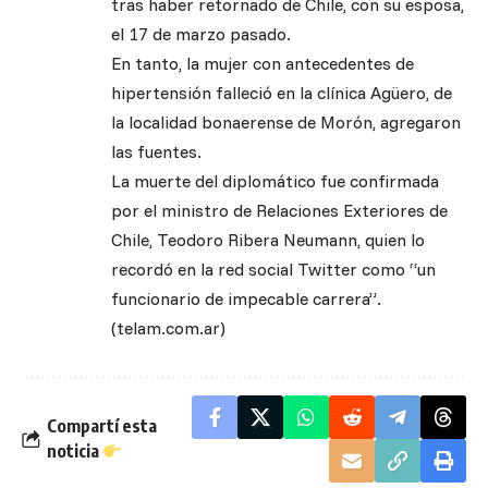
tras haber retornado de Chile, con su esposa,
el 17 de marzo pasado.
En tanto, la mujer con antecedentes de
hipertensión falleció en la clínica Agüero, de
la localidad bonaerense de Morón, agregaron
las fuentes.
La muerte del diplomático fue confirmada
por el ministro de Relaciones Exteriores de
Chile, Teodoro Ribera Neumann, quien lo
recordó en la red social Twitter como “un
funcionario de impecable carrera”.
(telam.com.ar)
Compartí esta
noticia