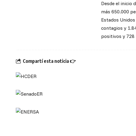
Desde el inicio 
más 650.000 per
Estados Unidos 
contagios y 1.8
positivos y 728 
Compartí esta noticia 👉