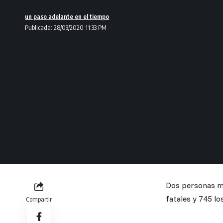
un paso adelante en el tiempo
Publicada: 28/03/2020 11:33 PM
Dos personas mu
fatales y 745 lo
Compartir