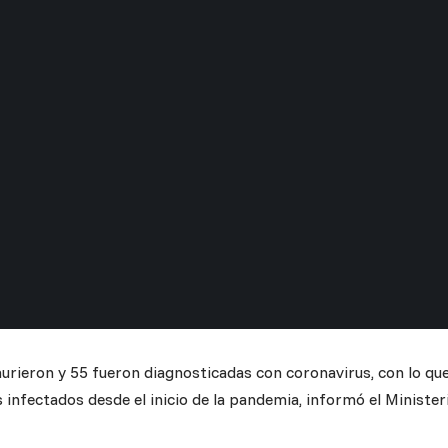
rieron y 55 fueron diagnosticadas con coronavirus, con lo qu
s infectados desde el inicio de la pandemia, informó el Minister