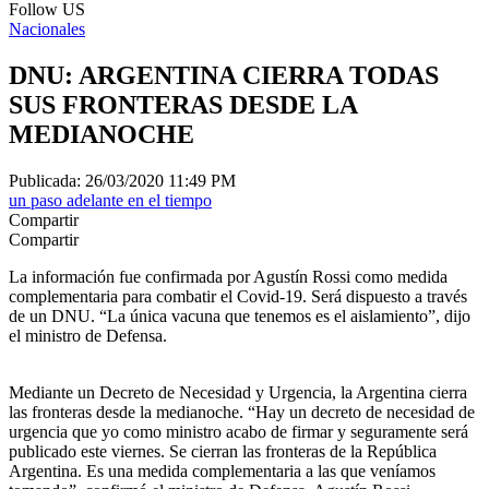
Follow US
Nacionales
DNU: ARGENTINA CIERRA TODAS
SUS FRONTERAS DESDE LA
MEDIANOCHE
Publicada: 26/03/2020 11:49 PM
un paso adelante en el tiempo
Compartir
Compartir
La información fue confirmada por Agustín Rossi como medida
complementaria para combatir el Covid-19. Será dispuesto a través
de un DNU. “La única vacuna que tenemos es el aislamiento”, dijo
el ministro de Defensa.
Mediante un Decreto de Necesidad y Urgencia, la Argentina cierra
las fronteras desde la medianoche. “Hay un decreto de necesidad de
urgencia que yo como ministro acabo de firmar y seguramente será
publicado este viernes. Se cierran las fronteras de la República
Argentina. Es una medida complementaria a las que veníamos