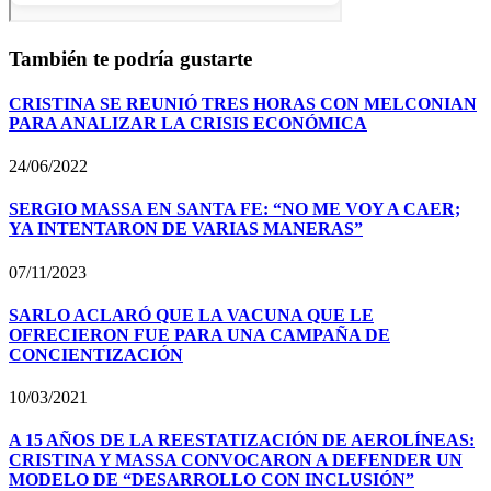
También te podría gustarte
CRISTINA SE REUNIÓ TRES HORAS CON MELCONIAN
PARA ANALIZAR LA CRISIS ECONÓMICA
24/06/2022
SERGIO MASSA EN SANTA FE: “NO ME VOY A CAER;
YA INTENTARON DE VARIAS MANERAS”
07/11/2023
SARLO ACLARÓ QUE LA VACUNA QUE LE
OFRECIERON FUE PARA UNA CAMPAÑA DE
CONCIENTIZACIÓN
10/03/2021
A 15 AÑOS DE LA REESTATIZACIÓN DE AEROLÍNEAS:
CRISTINA Y MASSA CONVOCARON A DEFENDER UN
MODELO DE “DESARROLLO CON INCLUSIÓN”