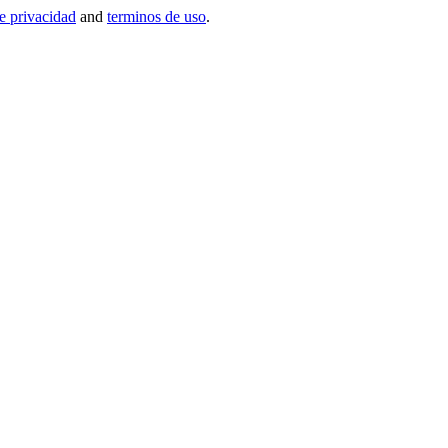
de privacidad
and
terminos de uso
.