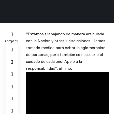
“Estamos trabajando de manera articulada
con la Nación y otras jurisdicciones. Hemos
Compartir
tomado medida para evitar la aglomeración
de personas, pero también es necesario el
cuidado de cada uno. Apelo a la
responsabilidad”, afirmó.