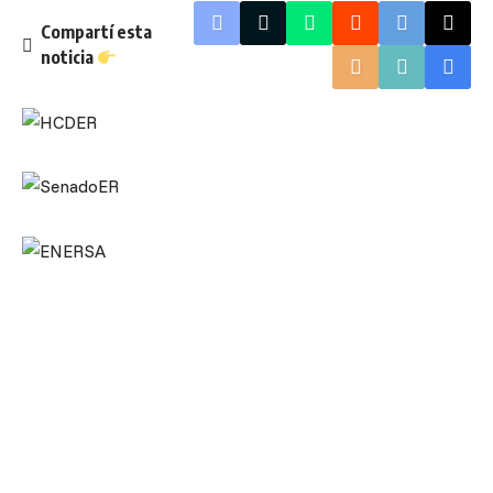
Compartí esta
noticia