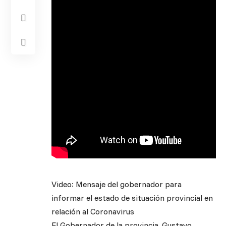
Video: Mensaje del gobernador para
informar el estado de situación provincial en
relación al Coronavirus
El Gobernador de la provincia, Gustavo