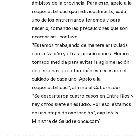
ámbitos de la provincia. Para esto, apelo a la
responsabilidad que individualmente, cada
uno de los entrerrianos tenemos y para
hacerlo, tomando las precauciones que son
necesarias”, sostuvo.
“Estamos trabajando de manera articulada
con la Nación y otras jurisdicciones. Hemos
tomado medida para evitar la aglomeración
de personas, pero también es necesario el
cuidado de cada uno. Apelo a la
responsabilidad”, afirmó el Gobernador.
“Se descartaron cuatro casos en Entre Ríos y
hay otros siete en estudio. Por eso, estamos
en una etapa de contención”, explicó la
Ministra de Salud (elonce.com)