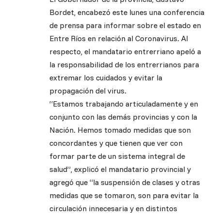
Bordet, encabezó este lunes una conferencia
de prensa para informar sobre el estado en
Entre Ríos en relación al Coronavirus. Al
respecto, el mandatario entrerriano apeló a
la responsabilidad de los entrerrianos para
extremar los cuidados y evitar la
propagación del virus.
“Estamos trabajando articuladamente y en
conjunto con las demás provincias y con la
Nación. Hemos tomado medidas que son
concordantes y que tienen que ver con
formar parte de un sistema integral de
salud”, explicó el mandatario provincial y
agregó que “la suspensión de clases y otras
medidas que se tomaron, son para evitar la
circulación innecesaria y en distintos