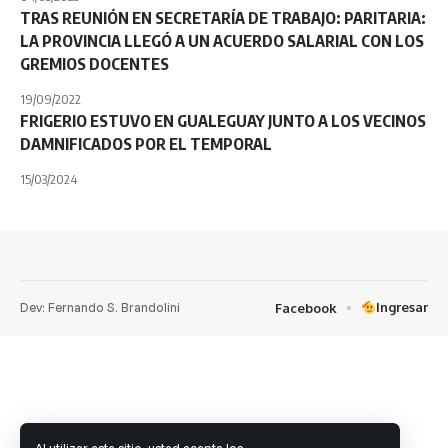
TRAS REUNIÓN EN SECRETARÍA DE TRABAJO: PARITARIA:
LA PROVINCIA LLEGÓ A UN ACUERDO SALARIAL CON LOS
GREMIOS DOCENTES
19/09/2022
FRIGERIO ESTUVO EN GUALEGUAY JUNTO A LOS VECINOS
DAMNIFICADOS POR EL TEMPORAL
15/03/2024
Dev: Fernando S. Brandolini
Ingresar
Facebook