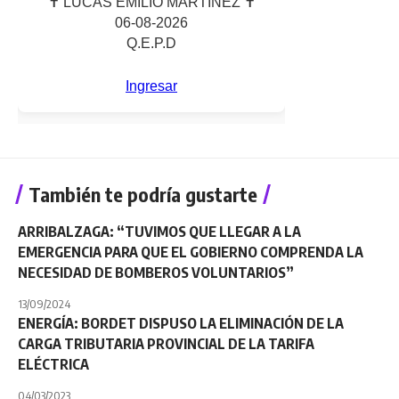
También te podría gustarte
ARRIBALZAGA: “TUVIMOS QUE LLEGAR A LA
EMERGENCIA PARA QUE EL GOBIERNO COMPRENDA LA
NECESIDAD DE BOMBEROS VOLUNTARIOS”
13/09/2024
ENERGÍA: BORDET DISPUSO LA ELIMINACIÓN DE LA
CARGA TRIBUTARIA PROVINCIAL DE LA TARIFA
ELÉCTRICA
04/03/2023