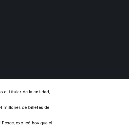
el titular de la entidad,
4 millones de billetes de
 Pesce, explicó hoy que el