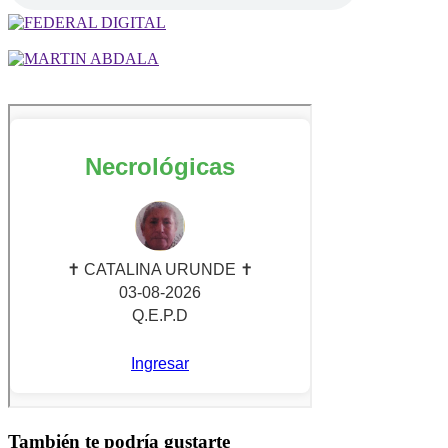
También te podría gustarte