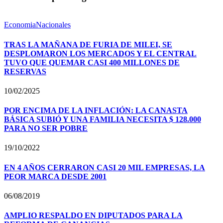
Economia
Nacionales
TRAS LA MAÑANA DE FURIA DE MILEI, SE
DESPLOMARON LOS MERCADOS Y EL CENTRAL
TUVO QUE QUEMAR CASI 400 MILLONES DE
RESERVAS
10/02/2025
POR ENCIMA DE LA INFLACIÓN: LA CANASTA
BÁSICA SUBIÓ Y UNA FAMILIA NECESITA $ 128.000
PARA NO SER POBRE
19/10/2022
EN 4 AÑOS CERRARON CASI 20 MIL EMPRESAS, LA
PEOR MARCA DESDE 2001
06/08/2019
AMPLIO RESPALDO EN DIPUTADOS PARA LA